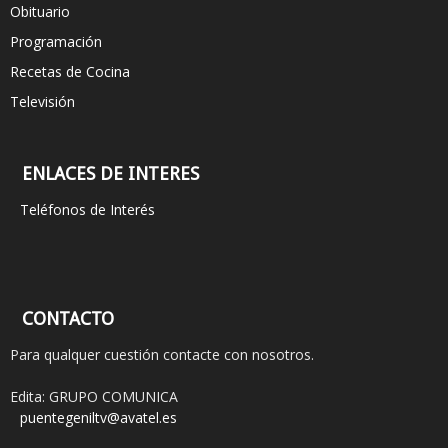
Obituario
Programación
Recetas de Cocina
Televisión
ENLACES DE INTERES
Teléfonos de Interés
CONTACTO
Para qualquer cuestión contacte con nosotros.
Edita: GRUPO COMUNICA
puentegeniltv@avatel.es