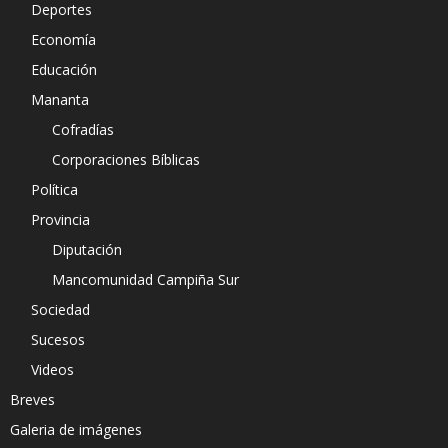
Deportes
Economía
Educación
Mananta
Cofradías
Corporaciones Bíblicas
Política
Provincia
Diputación
Mancomunidad Campiña Sur
Sociedad
Sucesos
Videos
Breves
Galeria de imágenes