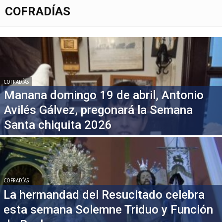
COFRADÍAS
COFRADÍAS
Manana domingo 19 de abril, Antonio
Avilés Gálvez, pregonará la Semana
Santa chiquita 2026
COFRADÍAS
La hermandad del Resucitado celebra
esta semana Solemne Triduo y Función