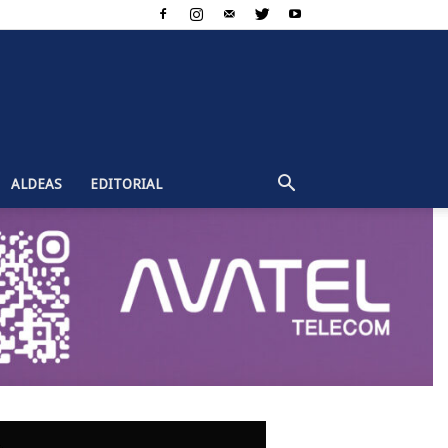
ALDEAS
EDITORIAL