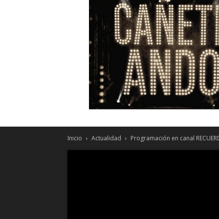
Inicio
Actualidad
Programación en canal RECUER