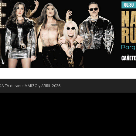
DA TV durante MARZO y ABRIL 2026