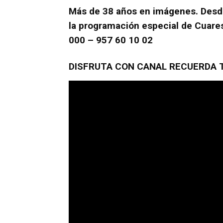
Más de 38 años en imágenes. Desd
la programación especial de Cuar
000 – 957 60 10 02
DISFRUTA CON CANAL RECUERDA TV