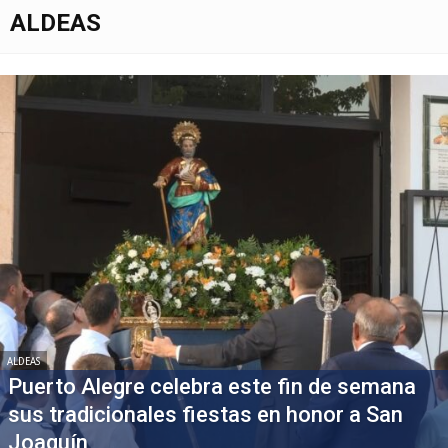
ALDEAS
ALDEAS
Puerto Alegre celebra este fin de semana
sus tradicionales fiestas en honor a San
Joaquín