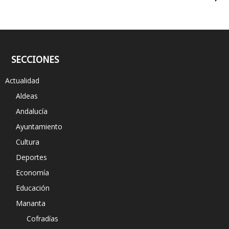
SECCIONES
Actualidad
Aldeas
Andalucía
Ayuntamiento
Cultura
Deportes
Economía
Educación
Mananta
Cofradías