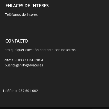
ENLACES DE INTERES
Teléfonos de Interés
CONTACTO
Para qualquer cuestión contacte con nosotros.
Edita: GRUPO COMUNICA
puentegeniltv@avatel.es
Teléfono: 957 601 002