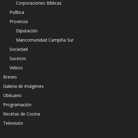
Corporaciones Bíblicas
Política
Provincia
Diputación
Mancomunidad Campiña Sur
Sociedad
Sucesos
Videos
Breves
Galeria de imágenes
Obituario
Programación
Recetas de Cocina
Televisión