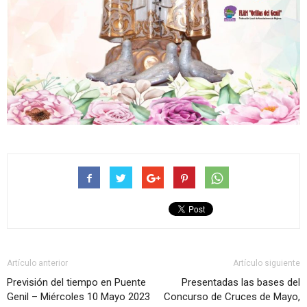
Artículo anterior
Artículo siguiente
Previsión del tiempo en Puente
Presentadas las bases del
Genil – Miércoles 10 Mayo 2023
Concurso de Cruces de Mayo,