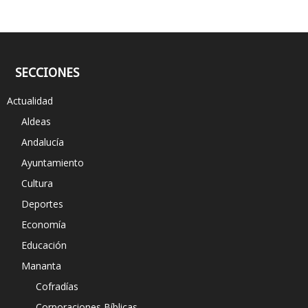
SECCIONES
Actualidad
Aldeas
Andalucía
Ayuntamiento
Cultura
Deportes
Economía
Educación
Mananta
Cofradías
Corporaciones Bíblicas