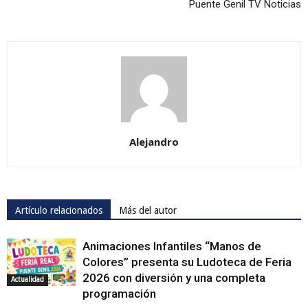
Puente Genil TV Noticias
Alejandro
Artículo relacionados
Más del autor
Animaciones Infantiles “Manos de
Colores” presenta su Ludoteca de Feria
2026 con diversión y una completa
Actualidad
programación