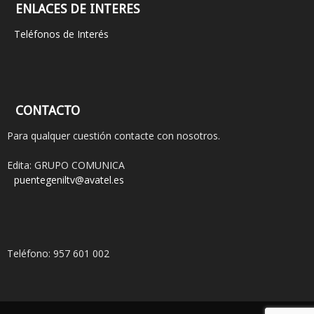
ENLACES DE INTERES
Teléfonos de Interés
CONTACTO
Para qualquer cuestión contacte con nosotros.
Edita: GRUPO COMUNICA
puentegeniltv@avatel.es
Teléfono: 957 601 002