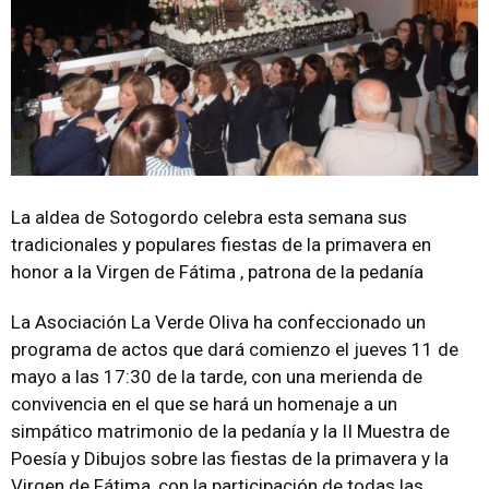
La aldea de Sotogordo celebra esta semana sus
tradicionales y populares fiestas de la primavera en
honor a la Virgen de Fátima , patrona de la pedanía
La Asociación La Verde Oliva ha confeccionado un
programa de actos que dará comienzo el jueves 11 de
mayo a las 17:30 de la tarde, con una merienda de
convivencia en el que se hará un homenaje a un
simpático matrimonio de la pedanía y la II Muestra de
Poesía y Dibujos sobre las fiestas de la primavera y la
Virgen de Fátima, con la participación de todas las