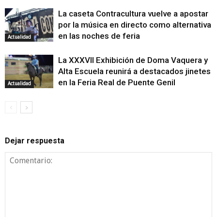
La caseta Contracultura vuelve a apostar
por la música en directo como alternativa
en las noches de feria
Actualidad
La XXXVII Exhibición de Doma Vaquera y
Alta Escuela reunirá a destacados jinetes
en la Feria Real de Puente Genil
Actualidad
Dejar respuesta