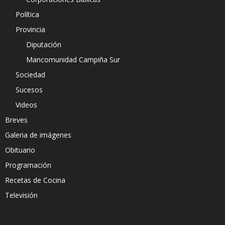
Política
Provincia
Diputación
Mancomunidad Campiña Sur
Sociedad
Sucesos
Videos
Breves
Galeria de imágenes
Obituario
Programación
Recetas de Cocina
Televisión