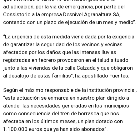
adjudicación, por la vía de emergencia, por parte del
Consistorio a la empresa Desnivel Agranaltura SA,
contando con un plazo de ejecución de un mes y medio”.
“La urgencia de esta medida viene dada por la exigencia
de garantizar la seguridad de los vecinos y vecinas
afectados por los daños que las intensas lluvias
registradas en febrero provocaron en el talud situado
junto a las viviendas de la calle Calzada y que obligaron
al desalojo de estas familias”, ha apostillado Fuentes.
Según el máximo responsable de la institución provincial,
“esta actuación se enmarca en nuestro plan dirigido a
atender las necesidades generadas en los municipios
como consecuencia del tren de borrasca que nos
afectaba en los últimos meses, un plan dotado con
1.100.000 euros que ya han sido abonados”.