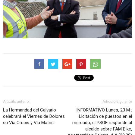
Artículo anterior
Artículo siguiente
La Hermandad del Calvario
INFORMATIVO Lunes, 23 M :
celebrará el Viernes de Dolores
Licitación de puestos en el
su Vía Crucis y Vía Matris
mercado, el PSOE responde al
alcalde sobre FAM Bike,