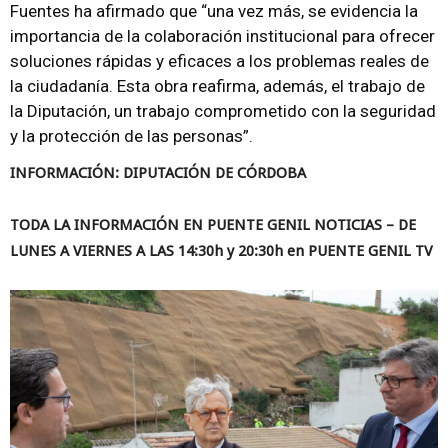
Fuentes ha afirmado que “una vez más, se evidencia la
importancia de la colaboración institucional para ofrecer
soluciones rápidas y eficaces a los problemas reales de
la ciudadanía. Esta obra reafirma, además, el trabajo de
la Diputación, un trabajo comprometido con la seguridad
y la protección de las personas”.
INFORMACIÓN: DIPUTACIÓN DE CÓRDOBA
TODA LA INFORMACIÓN EN PUENTE GENIL NOTICIAS – DE
LUNES A VIERNES A LAS 14:30h y 20:30h en PUENTE GENIL TV