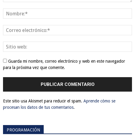
Guarda mi nombre, correo electrónico y web en este navegador
para la próxima vez que comente.
Este sitio usa Akismet para reducir el spam.
Aprende cómo se
procesan los datos de tus comentarios
.
PROGRAMACIÓN