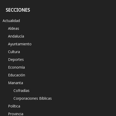
SECCIONES
Actualidad
Aldeas
Andalucía
Ayuntamiento
Cultura
Deportes
Economía
Educación
Mananta
Cofradías
Corporaciones Bíblicas
Política
Provincia