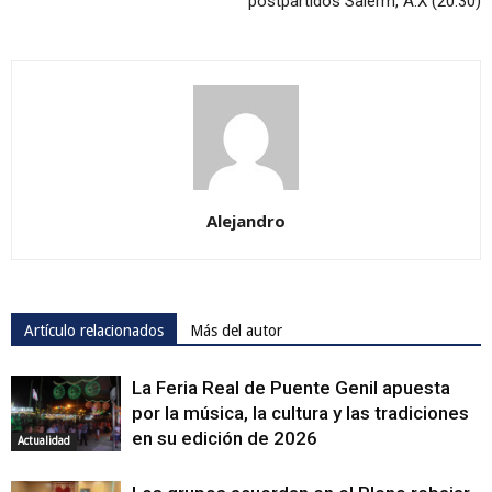
postpartidos Salerm, A.X (20.30)
Alejandro
Artículo relacionados
Más del autor
La Feria Real de Puente Genil apuesta
por la música, la cultura y las tradiciones
en su edición de 2026
Actualidad