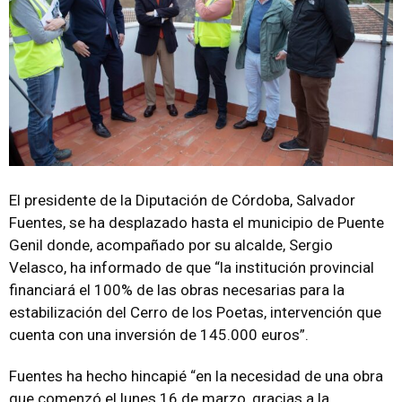
El presidente de la Diputación de Córdoba, Salvador
Fuentes, se ha desplazado hasta el municipio de Puente
Genil donde, acompañado por su alcalde, Sergio
Velasco, ha informado de que “la institución provincial
financiará el 100% de las obras necesarias para la
estabilización del Cerro de los Poetas, intervención que
cuenta con una inversión de 145.000 euros”.
Fuentes ha hecho hincapié “en la necesidad de una obra
que comenzó el lunes 16 de marzo, gracias a la