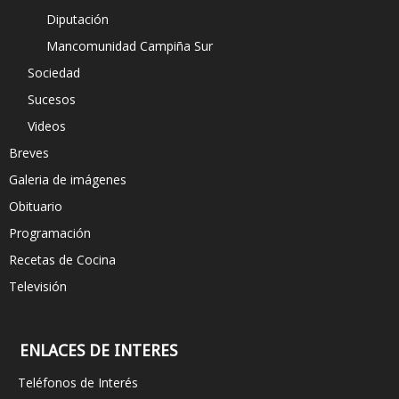
Diputación
Mancomunidad Campiña Sur
Sociedad
Sucesos
Videos
Breves
Galeria de imágenes
Obituario
Programación
Recetas de Cocina
Televisión
ENLACES DE INTERES
Teléfonos de Interés