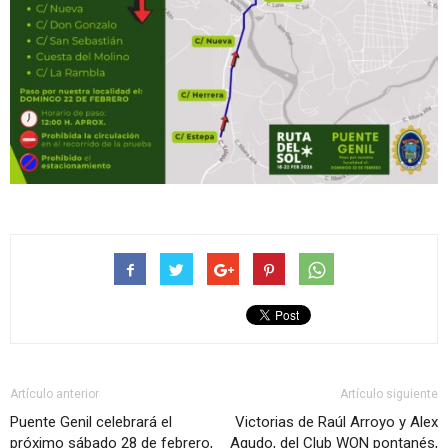
Artículo anterior
Artículo siguiente
Puente Genil celebrará el
Victorias de Raúl Arroyo y Alex
próximo sábado 28 de febrero,
Agudo, del Club WON pontanés,