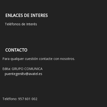
ENLACES DE INTERES
Teléfonos de Interés
CONTACTO
Para qualquer cuestión contacte con nosotros.
Edita: GRUPO COMUNICA
puentegeniltv@avatel.es
Teléfono: 957 601 002