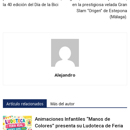
la 40 edición del Día de la Bici
en la prestigiosa velada Gran
Slam “Origen” de Estepona
(Málaga).
Alejandro
Artículo relacionados
Más del autor
Animaciones Infantiles “Manos de
Colores” presenta su Ludoteca de Feria