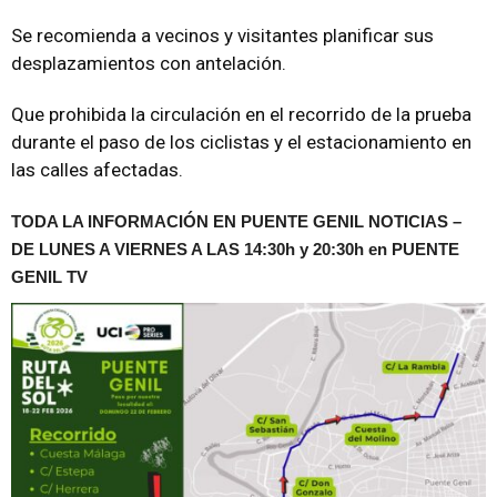
Se recomienda a vecinos y visitantes planificar sus
desplazamientos con antelación.
Que prohibida la circulación en el recorrido de la prueba
durante el paso de los ciclistas y el estacionamiento en
las calles afectadas.
TODA LA INFORMACIÓN EN PUENTE GENIL NOTICIAS –
DE LUNES A VIERNES A LAS 14:30h y 20:30h en PUENTE
GENIL TV