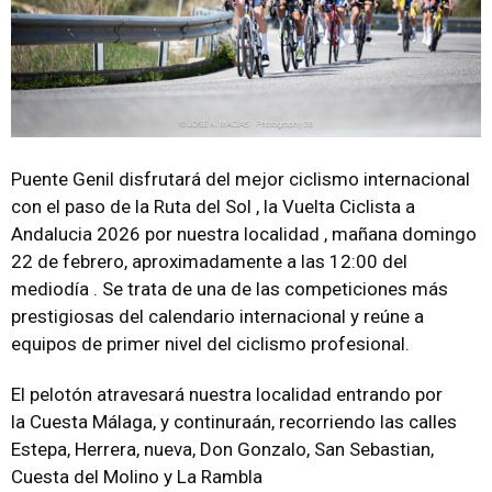
Puente Genil disfrutará del mejor ciclismo internacional
con el paso de la Ruta del Sol , la Vuelta Ciclista a
Andalucia 2026 por nuestra localidad , mañana domingo
22 de febrero, aproximadamente a las 12:00 del
mediodía . Se trata de una de las competiciones más
prestigiosas del calendario internacional y reúne a
equipos de primer nivel del ciclismo profesional.
El pelotón atravesará nuestra localidad entrando por
la Cuesta Málaga, y continuraán, recorriendo las calles
Estepa, Herrera, nueva, Don Gonzalo, San Sebastian,
Cuesta del Molino y La Rambla