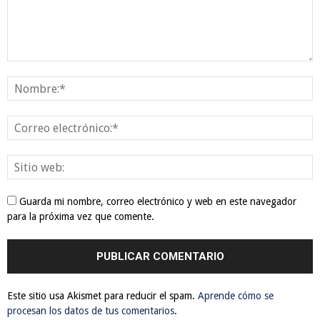
Guarda mi nombre, correo electrónico y web en este navegador
para la próxima vez que comente.
Este sitio usa Akismet para reducir el spam.
Aprende cómo se
procesan los datos de tus comentarios
.