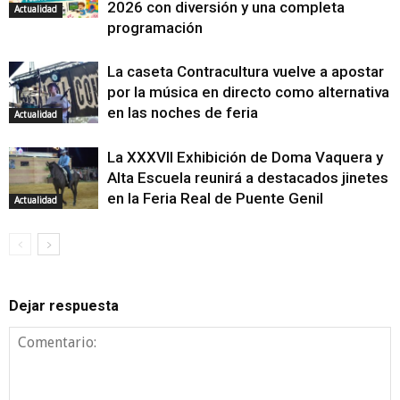
2026 con diversión y una completa
Actualidad
programación
La caseta Contracultura vuelve a apostar
por la música en directo como alternativa
en las noches de feria
Actualidad
La XXXVII Exhibición de Doma Vaquera y
Alta Escuela reunirá a destacados jinetes
en la Feria Real de Puente Genil
Actualidad
Dejar respuesta