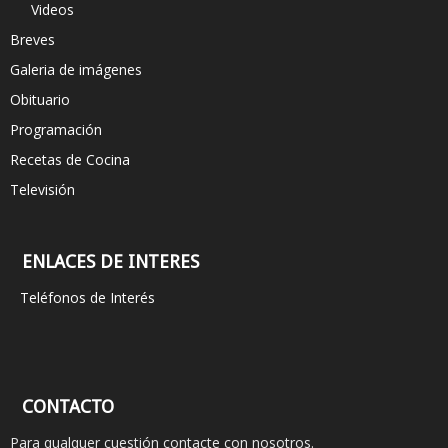
Videos
Breves
Galeria de imágenes
Obituario
Programación
Recetas de Cocina
Televisión
ENLACES DE INTERES
Teléfonos de Interés
CONTACTO
Para qualquer cuestión contacte con nosotros.