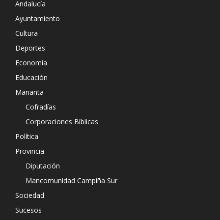
Andalucía
Ayuntamiento
Cultura
Deportes
Economía
Educación
Mananta
Cofradías
Corporaciones Bíblicas
Política
Provincia
Diputación
Mancomunidad Campiña Sur
Sociedad
Sucesos