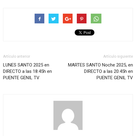
Artículo anterior
Artículo siguiente
LUNES SANTO 2025 en
MARTES SANTO Noche 2025, en
DIRECTO a las 18:45h en
DIRECTO a las 20:45h en
PUENTE GENIL TV
PUENTE GENIL TV