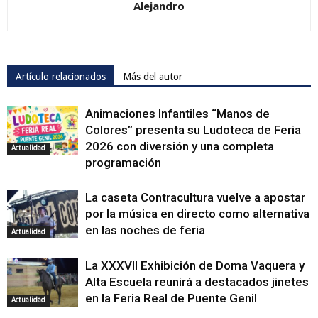
Alejandro
Artículo relacionados
Más del autor
Animaciones Infantiles “Manos de
Colores” presenta su Ludoteca de Feria
2026 con diversión y una completa
Actualidad
programación
La caseta Contracultura vuelve a apostar
por la música en directo como alternativa
en las noches de feria
Actualidad
La XXXVII Exhibición de Doma Vaquera y
Alta Escuela reunirá a destacados jinetes
en la Feria Real de Puente Genil
Actualidad