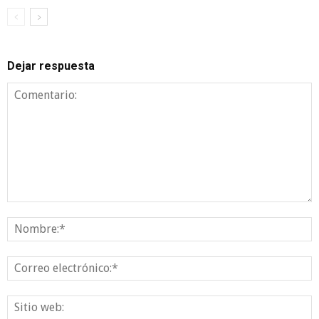
Dejar respuesta