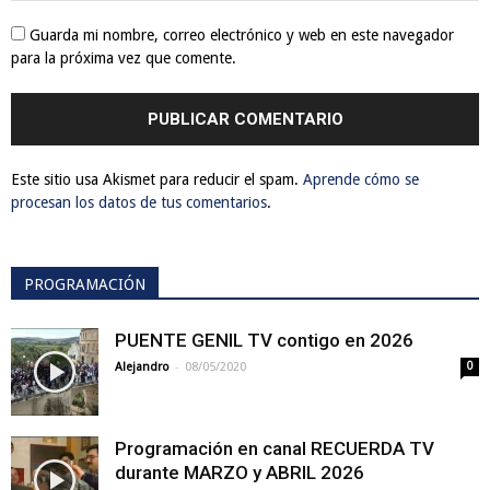
Guarda mi nombre, correo electrónico y web en este navegador
para la próxima vez que comente.
Este sitio usa Akismet para reducir el spam.
Aprende cómo se
procesan los datos de tus comentarios
.
PROGRAMACIÓN
PUENTE GENIL TV contigo en 2026
-
Alejandro
08/05/2020
0
Programación en canal RECUERDA TV
durante MARZO y ABRIL 2026