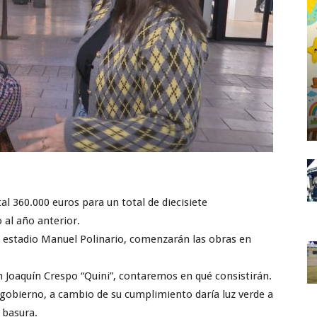
al 360.000 euros para un total de diecisiete
 al año anterior.
el estadio Manuel Polinario, comenzarán las obras en
n Joaquín Crespo “Quini”, contaremos en qué consistirán.
 gobierno, a cambio de su cumplimiento daría luz verde a
 basura.