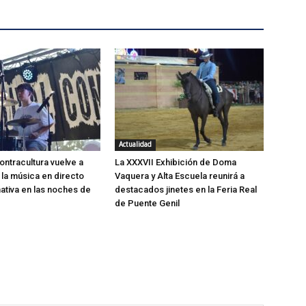
Actualidad
ontracultura vuelve a
La XXXVII Exhibición de Doma
 la música en directo
Vaquera y Alta Escuela reunirá a
ativa en las noches de
destacados jinetes en la Feria Real
de Puente Genil