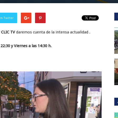
en Twitter
 CLIC TV
daremos cuenta de la intensa actualidad .
 22:30 y Viernes a las 14:30 h.