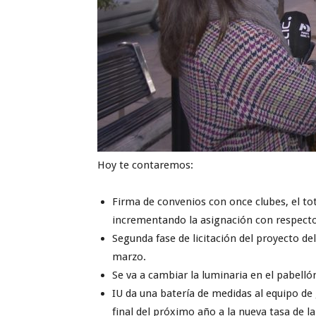
Hoy te contaremos:
Firma de convenios con once clubes, el tot
incrementando la asignación con respecto
Segunda fase de licitación del proyecto d
marzo.
Se va a cambiar la luminaria en el pabelló
IU da una batería de medidas al equipo de
final del próximo año a la nueva tasa de la