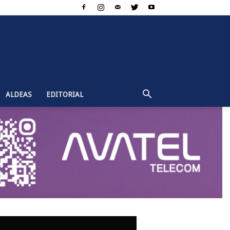
ALDEAS
EDITORIAL