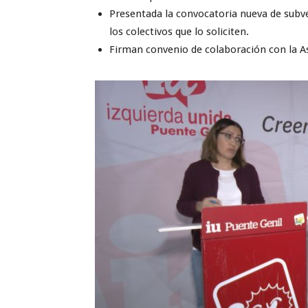
Presentada la convocatoria nueva de subv
los colectivos que lo soliciten.
Firman convenio de colaboración con la A