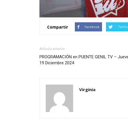
Compartir
Facebook
Twitte
Artículo anterior
PROGRAMACIÓN en PUENTE GENIL TV – Juev
19 Diciembre 2024
Virginia