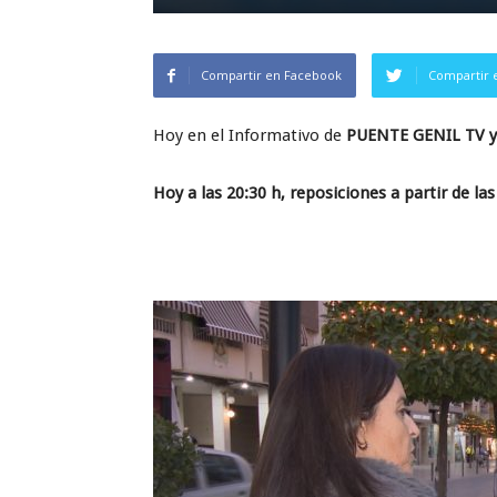
Compartir en Facebook
Compartir 
Hoy en el Informativo de
PUENTE GENIL TV y
Hoy a las 20:30 h, reposiciones a partir de las