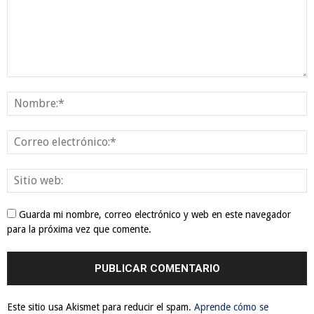
Guarda mi nombre, correo electrónico y web en este navegador
para la próxima vez que comente.
Este sitio usa Akismet para reducir el spam.
Aprende cómo se