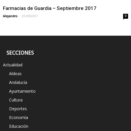
Farmacias de Guardia – Septiembre 2017
-
Alejandro
01/09/2017
0
SECCIONES
Actualidad
Aldeas
Andalucía
Ayuntamiento
Cultura
Deportes
Economía
Educación