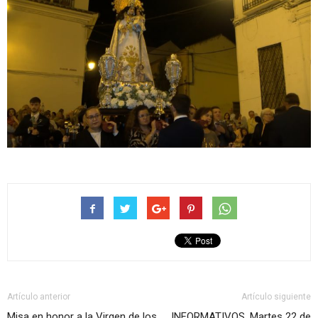
Artículo anterior
Artículo siguiente
Misa en honor a la Virgen de los
INFORMATIVOS, Martes 22 de