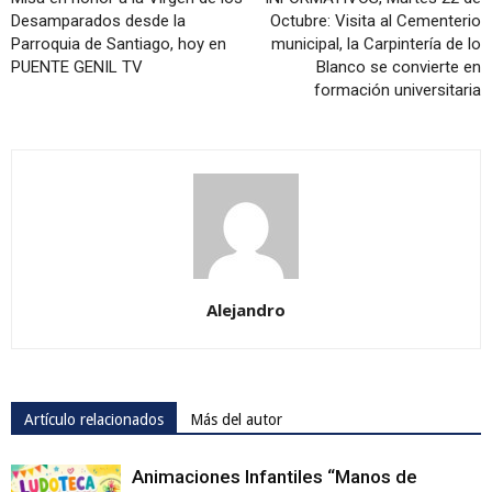
Desamparados desde la
Octubre: Visita al Cementerio
Parroquia de Santiago, hoy en
municipal, la Carpintería de lo
PUENTE GENIL TV
Blanco se convierte en
formación universitaria
Alejandro
Artículo relacionados
Más del autor
Animaciones Infantiles “Manos de