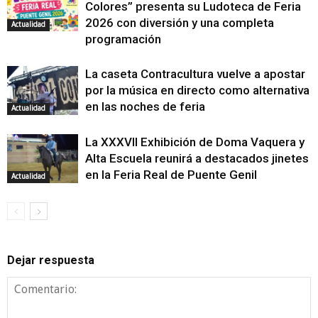
Colores” presenta su Ludoteca de Feria
2026 con diversión y una completa
Actualidad
programación
La caseta Contracultura vuelve a apostar
por la música en directo como alternativa
en las noches de feria
Actualidad
La XXXVII Exhibición de Doma Vaquera y
Alta Escuela reunirá a destacados jinetes
en la Feria Real de Puente Genil
Actualidad
Dejar respuesta