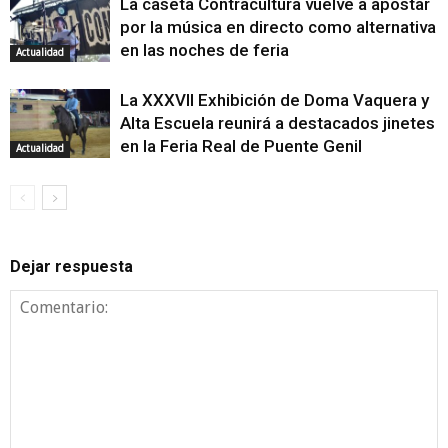
La caseta Contracultura vuelve a apostar
por la música en directo como alternativa
en las noches de feria
Actualidad
La XXXVII Exhibición de Doma Vaquera y
Alta Escuela reunirá a destacados jinetes
en la Feria Real de Puente Genil
Actualidad
Dejar respuesta