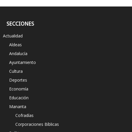
SECCIONES
Actualidad
Aldeas
Andalucía
Ayuntamiento
Cultura
Deportes
Economía
Educación
Mananta
Cofradías
Corporaciones Bíblicas