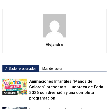
Alejandro
Artículo relacionados
Más del autor
Animaciones Infantiles “Manos de
Colores” presenta su Ludoteca de Feria
2026 con diversión y una completa
Actualidad
programación