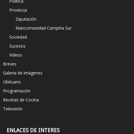
Política
Provincia
Diputación
Mancomunidad Campiña Sur
Sociedad
Sucesos
Videos
Breves
Galeria de imágenes
Obituario
Programación
Recetas de Cocina
Televisión
ENLACES DE INTERES