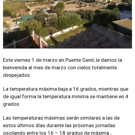
Este viernes 1 de marzo en Puente Genil, le damos la
bienvenida al mes de marzo con cielos totalmente
despejados
La temperatura máxima baja a 16 grados, mientras que
de igual forma la temperatura mínima se mantiene en 4
grados
Las temperaturas máximas serán similares a las de
estos últimos días durante las próximas jornadas
oscilando entre los 16 – 18 grados de máxima ,