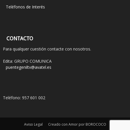
Teléfonos de Interés
CONTACTO
Para qualquer cuestión contacte con nosotros.
Edita: GRUPO COMUNICA
puentegeniltv@avatel.es
Teléfono: 957 601 002
Aviso Legal
Creado con Amor por BOROCOCO