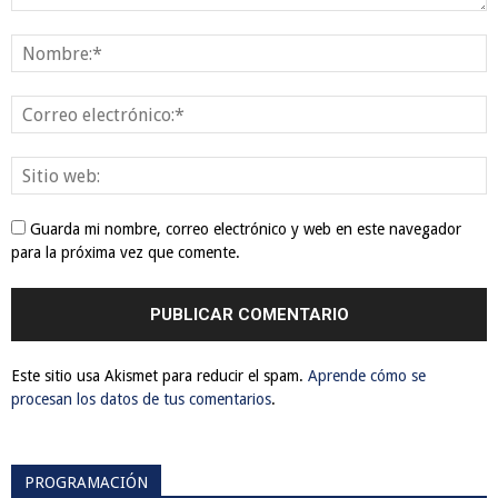
Guarda mi nombre, correo electrónico y web en este navegador
para la próxima vez que comente.
Este sitio usa Akismet para reducir el spam.
Aprende cómo se
procesan los datos de tus comentarios
.
PROGRAMACIÓN