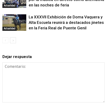
en las noches de feria
Actualidad
La XXXVII Exhibición de Doma Vaquera y
Alta Escuela reunirá a destacados jinetes
en la Feria Real de Puente Genil
Actualidad
Dejar respuesta