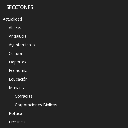
SECCIONES
Actualidad
Aldeas
Andalucía
Ayuntamiento
Cultura
Deportes
Economía
Educación
Mananta
Cofradías
Corporaciones Bíblicas
Política
Provincia