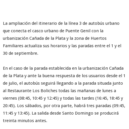
La ampliación del itinerario de la línea 3 de autobús urbano
que conecta el casco urbano de Puente Genil con la
urbanización Cañada de la Plata y la zona de Huertos
Familiares actualiza sus horarios y las paradas entre el 1 y el
30 de septiembre.
En el caso de la parada establecida en la urbanización Cañada
de la Plata y ante la buena respuesta de los usuarios desde el 1
de julio, el autobús seguirá llegando a la parada situada junto
al Restaurante Los Boliches todas las mañanas de lunes a
viernes (08:45, 10:45 y 12:45) y todas las tardes (16:45, 18:45 y
20:45). Los sábados, por otra parte, habrá tres paradas (09:45,
11:45 y 13:45). La salida desde Santo Domingo se producirá
treinta minutos antes.