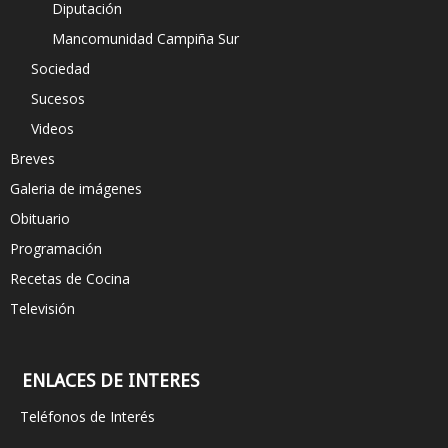
Diputación
Mancomunidad Campiña Sur
Sociedad
Sucesos
Videos
Breves
Galeria de imágenes
Obituario
Programación
Recetas de Cocina
Televisión
ENLACES DE INTERES
Teléfonos de Interés