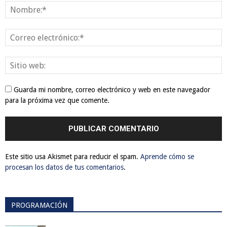
Guarda mi nombre, correo electrónico y web en este navegador
para la próxima vez que comente.
Este sitio usa Akismet para reducir el spam.
Aprende cómo se
procesan los datos de tus comentarios
.
PROGRAMACIÓN