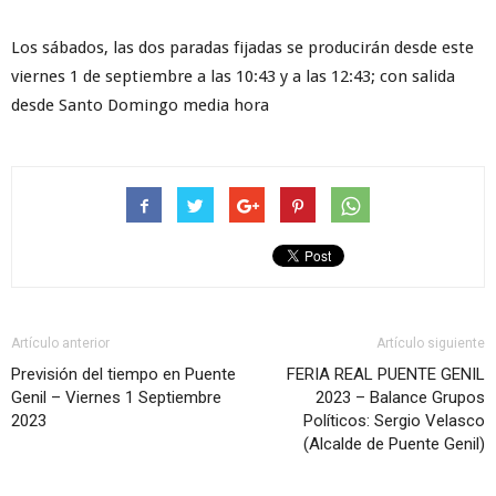
Los sábados, las dos paradas fijadas se producirán desde este
viernes 1 de septiembre a las 10:43 y a las 12:43; con salida
desde Santo Domingo media hora
Artículo anterior
Artículo siguiente
Previsión del tiempo en Puente
FERIA REAL PUENTE GENIL
Genil – Viernes 1 Septiembre
2023 – Balance Grupos
2023
Políticos: Sergio Velasco
(Alcalde de Puente Genil)