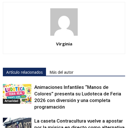
Virginia
Artículo relacionados
Más del autor
Animaciones Infantiles “Manos de
Colores” presenta su Ludoteca de Feria
2026 con diversión y una completa
Actualidad
programación
La caseta Contracultura vuelve a apostar
por la música en directo como alternativa