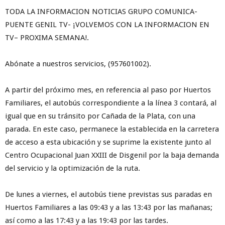
TODA LA INFORMACION NOTICIAS GRUPO COMUNICA-
PUENTE GENIL TV- ¡VOLVEMOS CON LA INFORMACION EN
TV– PROXIMA SEMANA!.
Abónate a nuestros servicios, (957601002).
A partir del próximo mes, en referencia al paso por Huertos
Familiares, el autobús correspondiente a la línea 3 contará, al
igual que en su tránsito por Cañada de la Plata, con una
parada. En este caso, permanece la establecida en la carretera
de acceso a esta ubicación y se suprime la existente junto al
Centro Ocupacional Juan XXIII de Disgenil por la baja demanda
del servicio y la optimización de la ruta.
De lunes a viernes, el autobús tiene previstas sus paradas en
Huertos Familiares a las 09:43 y a las 13:43 por las mañanas;
así como a las 17:43 y a las 19:43 por las tardes.