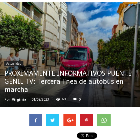
Actualidad
PROXIMAMENTE INFORMATIVOS PUENTE
GENIL TV: Tercera línea de autobús en
marcha
Por
Virginia
-
69
01/09/2023
0