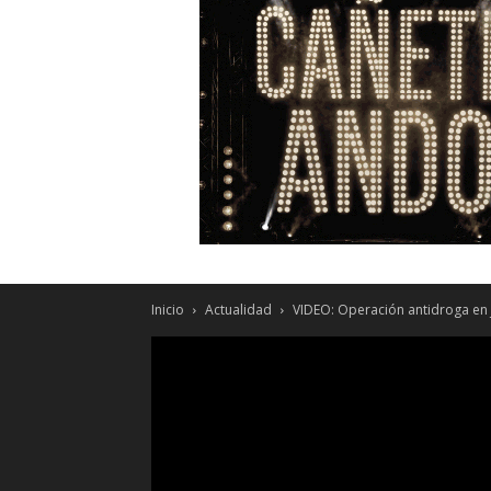
Inicio
Actualidad
VIDEO: Operación antidroga en 