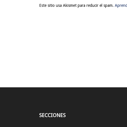
Este sitio usa Akismet para reducir el spam.
Aprend
SECCIONES