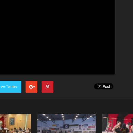
 en Twitter