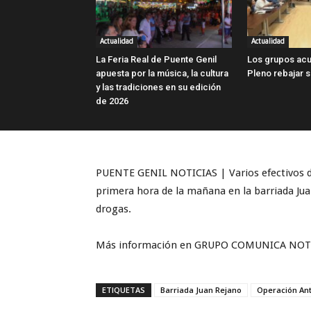
Actualidad
Actualidad
La Feria Real de Puente Genil
Los grupos acu
apuesta por la música, la cultura
Pleno rebajar 
y las tradiciones en su edición
de 2026
PUENTE GENIL NOTICIAS | Varios efectivos de 
primera hora de la mañana en la barriada Jua
drogas.
Más información en GRUPO COMUNICA NOTICIA
ETIQUETAS
Barriada Juan Rejano
Operación An