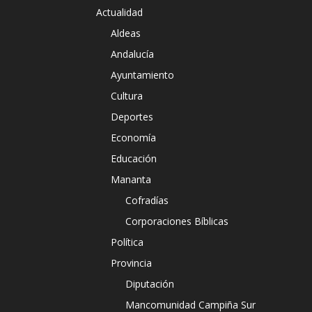
Actualidad
Aldeas
Andalucía
Ayuntamiento
Cultura
Deportes
Economía
Educación
Mananta
Cofradías
Corporaciones Bíblicas
Política
Provincia
Diputación
Mancomunidad Campiña Sur