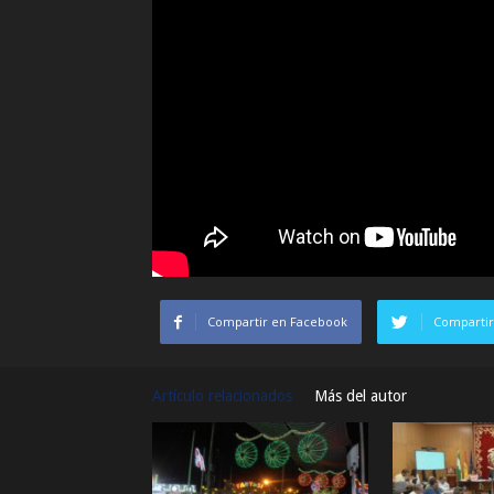
Compartir en Facebook
Compartir
Artículo relacionados
Más del autor