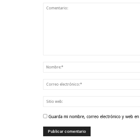
Guarda mi nombre, correo electrónico y web en