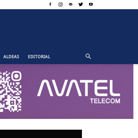
ALDEAS
EDITORIAL