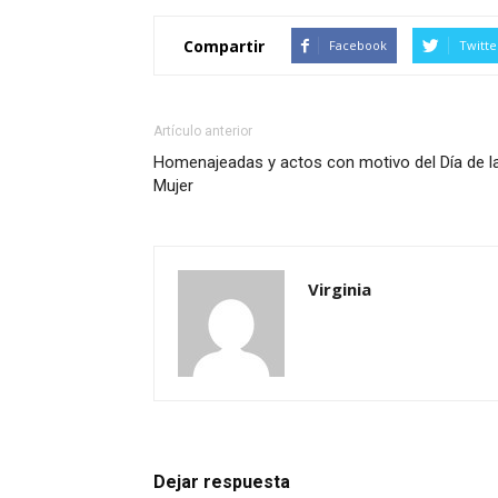
Compartir
Facebook
Twitte
Artículo anterior
Homenajeadas y actos con motivo del Día de l
Mujer
Virginia
Dejar respuesta