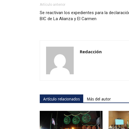
Artículo anterior
Se reactivan los expedientes para la declaració
BIC de La Alianza y El Carmen
Redacción
Artículo relacionados
Más del autor