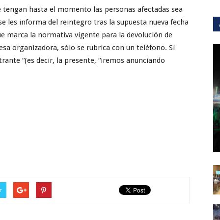
ue tengan hasta el momento las personas afectadas sea
se les informa del reintegro tras la supuesta nueva fecha
que marca la normativa vigente para la devolución de
sa organizadora, sólo se rubrica con un teléfono. Si
trante “(es decir, la presente, “iremos anunciando
r