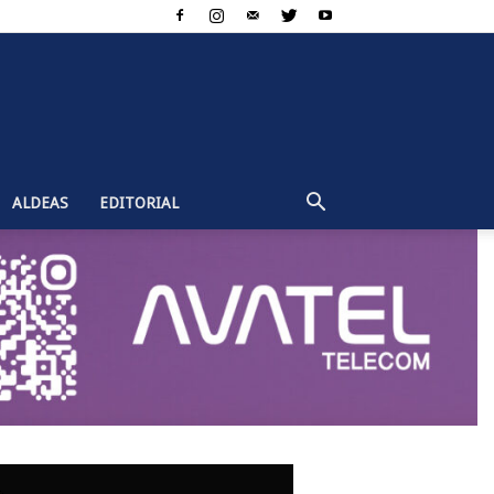
ALDEAS
EDITORIAL