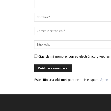
Guarda mi nombre, correo electrónico y web en
Este sitio usa Akismet para reducir el spam.
Aprend