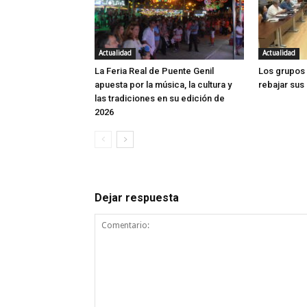
Actualidad
Actualidad
La Feria Real de Puente Genil
Los grupos 
apuesta por la música, la cultura y
rebajar sus
las tradiciones en su edición de
2026
Dejar respuesta