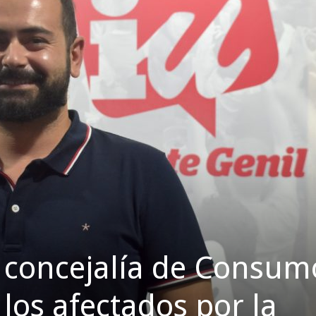
la concejalía de Consum
los afectados por la