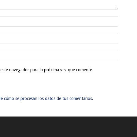
 este navegador para la próxima vez que comente.
e cómo se procesan los datos de tus comentarios
.