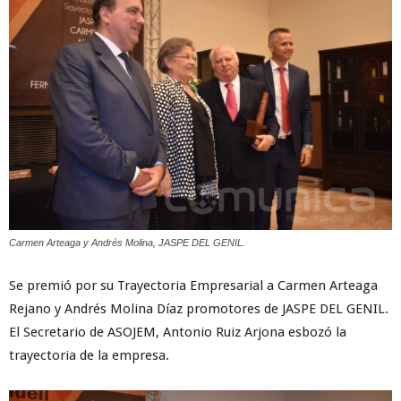
Carmen Arteaga y Andrés Molina, JASPE DEL GENIL.
Se premió por su Trayectoria Empresarial a Carmen Arteaga
Rejano y Andrés Molina Díaz promotores de JASPE DEL GENIL.
El Secretario de ASOJEM, Antonio Ruiz Arjona esbozó la
trayectoria de la empresa.