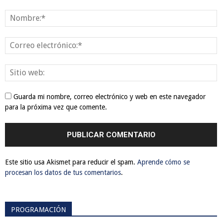
Guarda mi nombre, correo electrónico y web en este navegador
para la próxima vez que comente.
Este sitio usa Akismet para reducir el spam.
Aprende cómo se
procesan los datos de tus comentarios
.
PROGRAMACIÓN