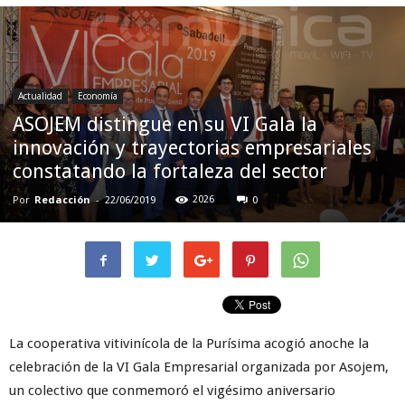
Actualidad
Economía
ASOJEM distingue en su VI Gala la
innovación y trayectorias empresariales
constatando la fortaleza del sector
Por
Redacción
-
2026
22/06/2019
0
La cooperativa vitivinícola de la Purísima acogió anoche la
celebración de la VI Gala Empresarial organizada por Asojem,
un colectivo que conmemoró el vigésimo aniversario