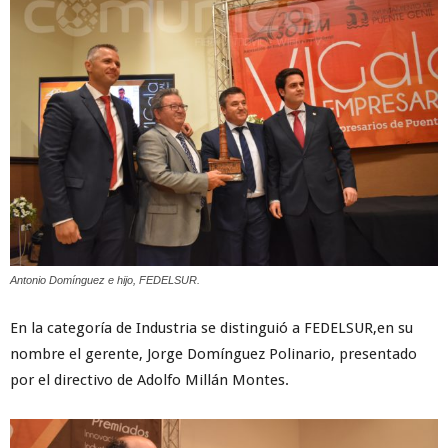
Antonio Domínguez e hijo, FEDELSUR.
En la categoría de Industria se distinguió a FEDELSUR,en su
nombre el gerente, Jorge Domínguez Polinario, presentado
por el directivo de Adolfo Millán Montes.