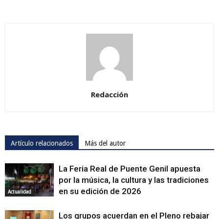
Redacción
Artículo relacionados
Más del autor
La Feria Real de Puente Genil apuesta
por la música, la cultura y las tradiciones
en su edición de 2026
Actualidad
Los grupos acuerdan en el Pleno rebajar