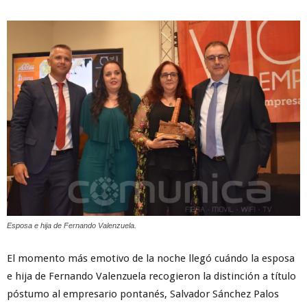
Esposa e hija de Fernando Valenzuela.
El momento más emotivo de la noche llegó cuándo la esposa
e hija de Fernando Valenzuela recogieron la distinción a título
póstumo al empresario pontanés, Salvador Sánchez Palos