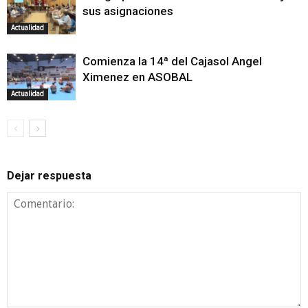
sus asignaciones
Actualidad
Comienza la 14ª del Cajasol Angel
Ximenez en ASOBAL
Actualidad
Dejar respuesta