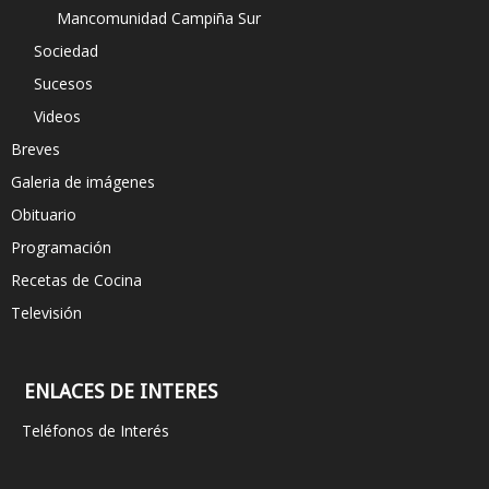
Mancomunidad Campiña Sur
Sociedad
Sucesos
Videos
Breves
Galeria de imágenes
Obituario
Programación
Recetas de Cocina
Televisión
ENLACES DE INTERES
Teléfonos de Interés