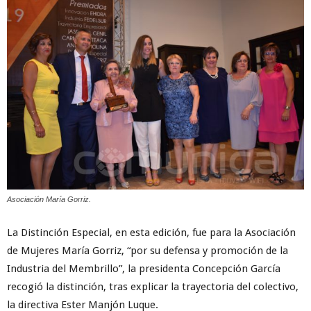
Asociación María Gorriz.
La Distinción Especial, en esta edición, fue para la Asociación
de Mujeres María Gorriz, “por su defensa y promoción de la
Industria del Membrillo”, la presidenta Concepción García
recogió la distinción, tras explicar la trayectoria del colectivo,
la directiva Ester Manjón Luque.