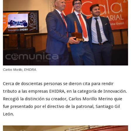
Carlos Morillo, EHIDRA.
Cerca de doscientas personas se dieron cita para rendir
tributo a las empresas EHIDRA, en la categoría de Innovación.
Recogió la distinción su creador, Carlos Morillo Merino quie
fue presentado por el directivo de la patronal, Santiago Gil
León.