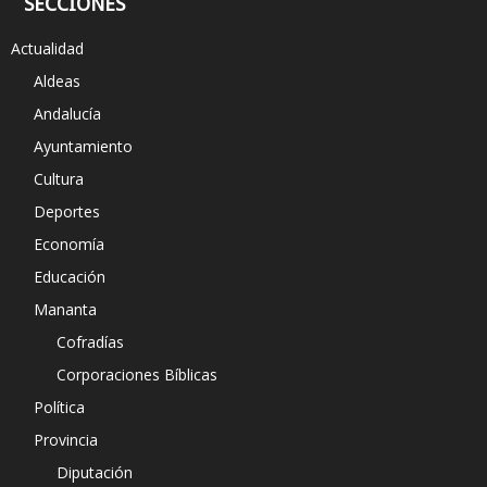
SECCIONES
Actualidad
Aldeas
Andalucía
Ayuntamiento
Cultura
Deportes
Economía
Educación
Mananta
Cofradías
Corporaciones Bíblicas
Política
Provincia
Diputación