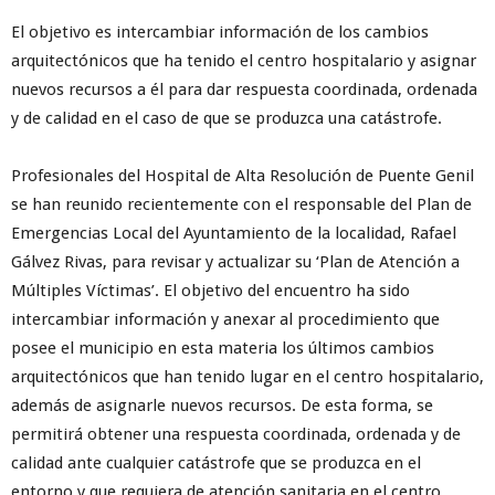
El objetivo es intercambiar información de los cambios
arquitectónicos que ha tenido el centro hospitalario y asignar
nuevos recursos a él para dar respuesta coordinada, ordenada
y de calidad en el caso de que se produzca una catástrofe.
Profesionales del Hospital de Alta Resolución de Puente Genil
se han reunido recientemente con el responsable del Plan de
Emergencias Local del Ayuntamiento de la localidad, Rafael
Gálvez Rivas, para revisar y actualizar su ‘Plan de Atención a
Múltiples Víctimas’. El objetivo del encuentro ha sido
intercambiar información y anexar al procedimiento que
posee el municipio en esta materia los últimos cambios
arquitectónicos que han tenido lugar en el centro hospitalario,
además de asignarle nuevos recursos. De esta forma, se
permitirá obtener una respuesta coordinada, ordenada y de
calidad ante cualquier catástrofe que se produzca en el
entorno y que requiera de atención sanitaria en el centro