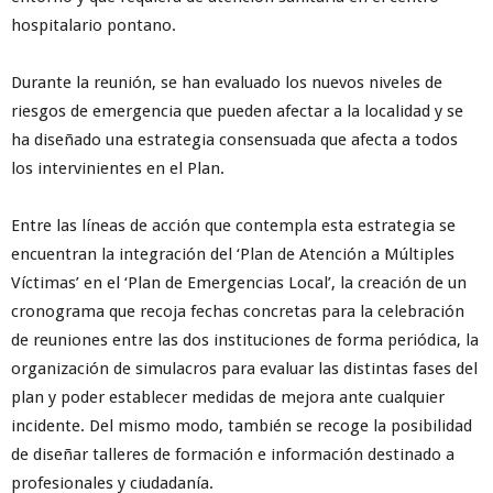
hospitalario pontano.
Durante la reunión, se han evaluado los nuevos niveles de
riesgos de emergencia que pueden afectar a la localidad y se
ha diseñado una estrategia consensuada que afecta a todos
los intervinientes en el Plan.
Entre las líneas de acción que contempla esta estrategia se
encuentran la integración del ‘Plan de Atención a Múltiples
Víctimas’ en el ‘Plan de Emergencias Local’, la creación de un
cronograma que recoja fechas concretas para la celebración
de reuniones entre las dos instituciones de forma periódica, la
organización de simulacros para evaluar las distintas fases del
plan y poder establecer medidas de mejora ante cualquier
incidente. Del mismo modo, también se recoge la posibilidad
de diseñar talleres de formación e información destinado a
profesionales y ciudadanía.