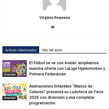
Virginia Requena
Artículo relacionados
Más del autor
El fútbol se ve con Avatel: ampliamos
nuestra oferta con LaLiga Hypermotion y
Primera Federación
Actualidad
Animaciones Infantiles “Manos de
Colores” presenta su Ludoteca de Feria
2026 con diversión y una completa
Actualidad
programación