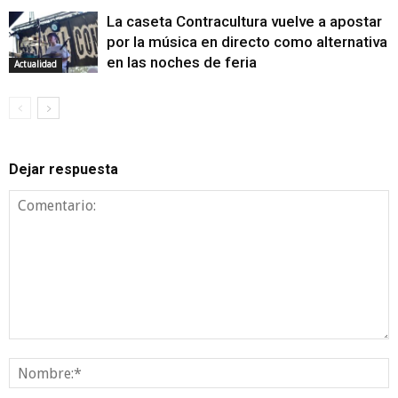
La caseta Contracultura vuelve a apostar
por la música en directo como alternativa
en las noches de feria
Actualidad
Dejar respuesta