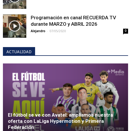
Programación en canal RECUERDA TV
durante MARZO y ABRIL 2026
-
Alejandro
07/05/2020
0
ACTUALIDAD
El fútbol se ve con Avatel: ampliamos nuestra
oferta con LaLiga Hypermotion y Primera
Federación