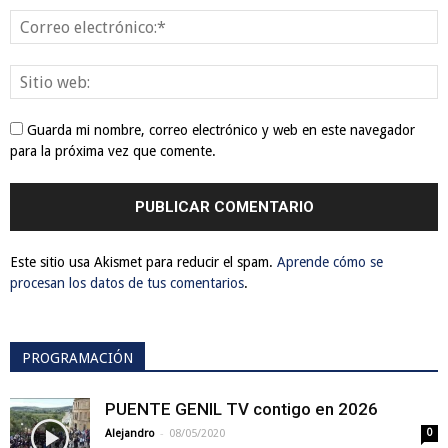
Guarda mi nombre, correo electrónico y web en este navegador
para la próxima vez que comente.
Este sitio usa Akismet para reducir el spam.
Aprende cómo se
procesan los datos de tus comentarios
.
PROGRAMACIÓN
PUENTE GENIL TV contigo en 2026
-
Alejandro
08/05/2020
0