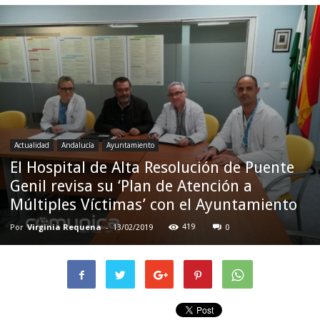
Actualidad
Andalucía
Ayuntamiento
El Hospital de Alta Resolución de Puente
Genil revisa su ‘Plan de Atención a
Múltiples Víctimas’ con el Ayuntamiento
Por
Virginia Requena
-
419
13/02/2019
0