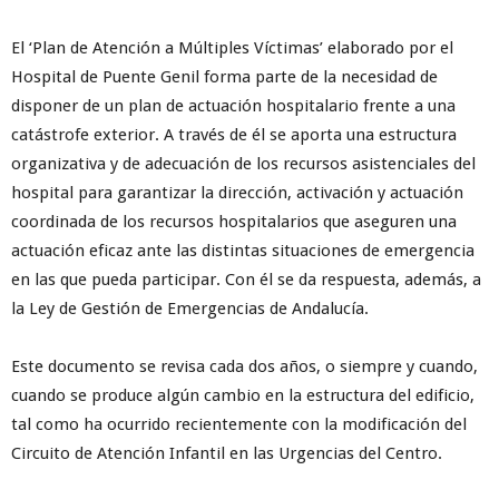
El ‘Plan de Atención a Múltiples Víctimas’ elaborado por el
Hospital de Puente Genil forma parte de la necesidad de
disponer de un plan de actuación hospitalario frente a una
catástrofe exterior. A través de él se aporta una estructura
organizativa y de adecuación de los recursos asistenciales del
hospital para garantizar la dirección, activación y actuación
coordinada de los recursos hospitalarios que aseguren una
actuación eficaz ante las distintas situaciones de emergencia
en las que pueda participar. Con él se da respuesta, además, a
la Ley de Gestión de Emergencias de Andalucía.
Este documento se revisa cada dos años, o siempre y cuando,
cuando se produce algún cambio en la estructura del edificio,
tal como ha ocurrido recientemente con la modificación del
Circuito de Atención Infantil en las Urgencias del Centro.