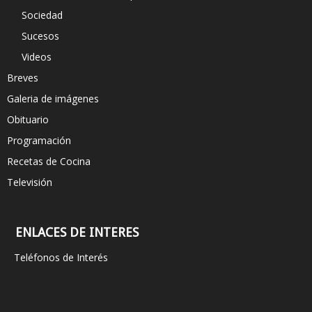
Sociedad
Sucesos
Videos
Breves
Galeria de imágenes
Obituario
Programación
Recetas de Cocina
Televisión
ENLACES DE INTERES
Teléfonos de Interés