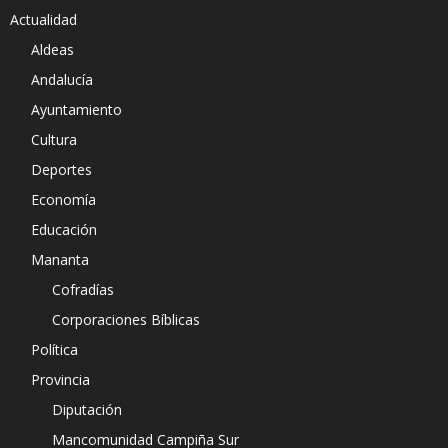
Actualidad
Aldeas
Andalucía
Ayuntamiento
Cultura
Deportes
Economía
Educación
Mananta
Cofradías
Corporaciones Bíblicas
Política
Provincia
Diputación
Mancomunidad Campiña Sur