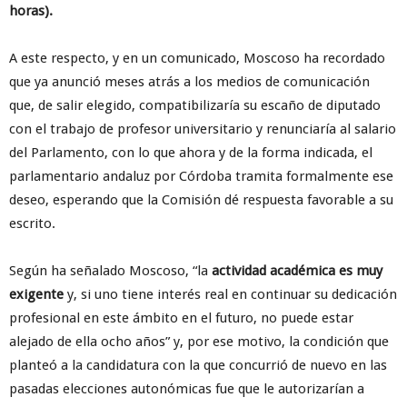
horas).
A este respecto, y en un comunicado, Moscoso ha recordado
que ya anunció meses atrás a los medios de comunicación
que, de salir elegido, compatibilizaría su escaño de diputado
con el trabajo de profesor universitario y renunciaría al salario
del Parlamento, con lo que ahora y de la forma indicada, el
parlamentario andaluz por Córdoba tramita formalmente ese
deseo, esperando que la Comisión dé respuesta favorable a su
escrito.
Según ha señalado Moscoso, “la
actividad académica es muy
exigente
y, si uno tiene interés real en continuar su dedicación
profesional en este ámbito en el futuro, no puede estar
alejado de ella ocho años” y, por ese motivo, la condición que
planteó a la candidatura con la que concurrió de nuevo en las
pasadas elecciones autonómicas fue que le autorizarían a