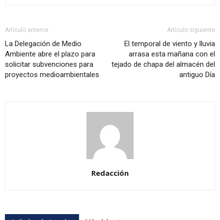
Artículo anterior
Artículo siguiente
La Delegación de Medio
El temporal de viento y lluvia
Ambiente abre el plazo para
arrasa esta mañana con el
solicitar subvenciones para
tejado de chapa del almacén del
proyectos medioambientales
antiguo Día
Redacción