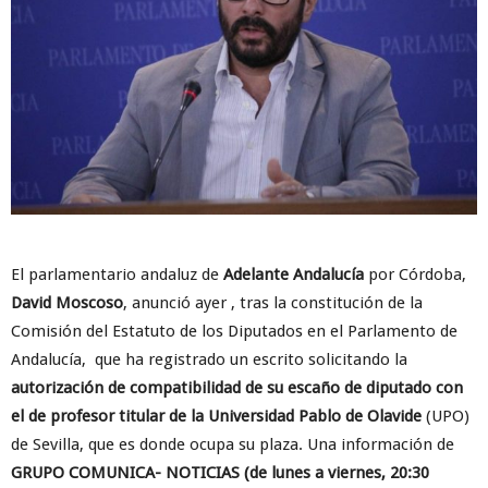
El parlamentario andaluz de
Adelante Andalucía
por Córdoba,
David Moscoso
, anunció ayer , tras la constitución de la
Comisión del Estatuto de los Diputados en el Parlamento de
Andalucía, que ha registrado un escrito solicitando la
autorización de compatibilidad de su escaño de diputado con
el de profesor titular de la Universidad Pablo de Olavide
(UPO)
de Sevilla, que es donde ocupa su plaza. Una información de
GRUPO COMUNICA- NOTICIAS (de lunes a viernes, 20:30