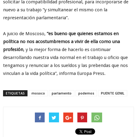
solicitar la compatibilidad profesional, para incorporarse de
nuevo a su trabajo “y simultanear el mismo con la
representación parlamentaria”.
A juicio de Moscoso,
“es bueno que quienes estamos en
política no nos acostumbremos a vivir de ella como una
profesión
, y la mejor forma de hacerlo es continuar
desarrollando nuestra vida normal en el trabajo u oficio que
tengamos y renunciar a los sueldos y las prebendas que nos
vinculan a la vida política”, informa Europa Press.
ETIQUETAS
mosoco
parlamento
podemos
PUENTE GENIL