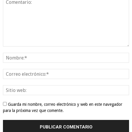
Guarda mi nombre, correo electrónico y web en este navegador
para la próxima vez que comente.