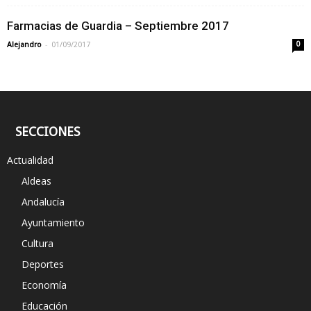
Farmacias de Guardia – Septiembre 2017
-
Alejandro
01/09/2017
0
SECCIONES
Actualidad
Aldeas
Andalucía
Ayuntamiento
Cultura
Deportes
Economía
Educación