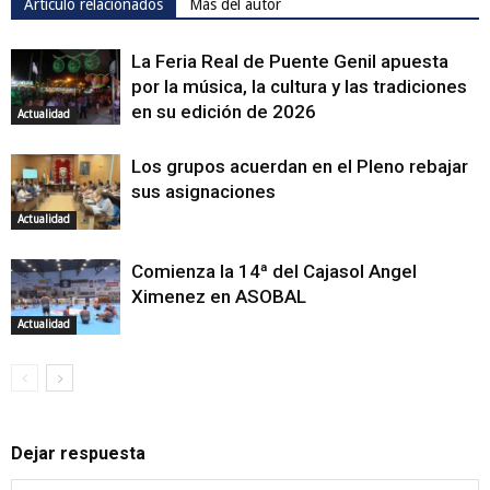
Artículo relacionados
Más del autor
La Feria Real de Puente Genil apuesta
por la música, la cultura y las tradiciones
en su edición de 2026
Actualidad
Los grupos acuerdan en el Pleno rebajar
sus asignaciones
Actualidad
Comienza la 14ª del Cajasol Angel
Ximenez en ASOBAL
Actualidad
Dejar respuesta