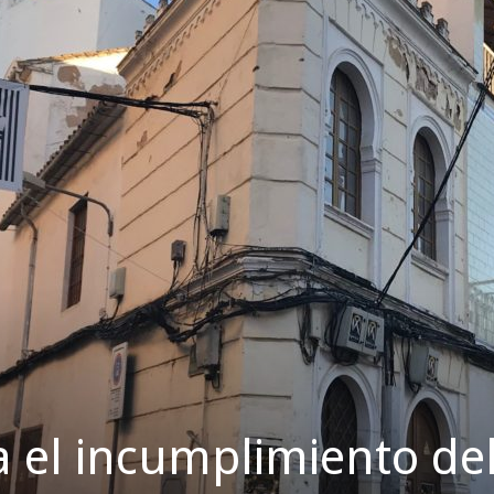
a el incumplimiento de