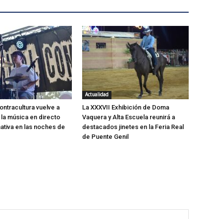
Actualidad
ontracultura vuelve a
La XXXVII Exhibición de Doma
 la música en directo
Vaquera y Alta Escuela reunirá a
ativa en las noches de
destacados jinetes en la Feria Real
de Puente Genil