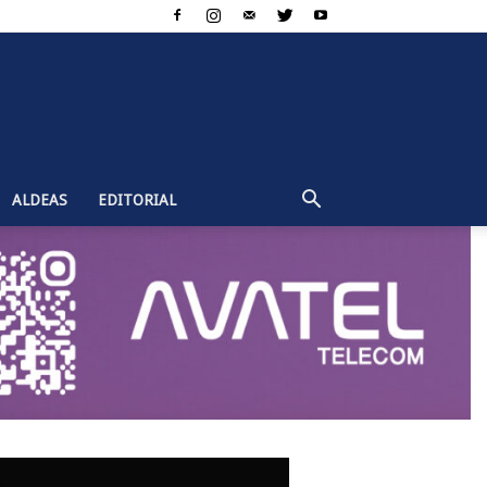
ALDEAS
EDITORIAL