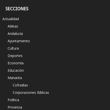
SECCIONES
Actualidad
Aldeas
Andalucía
Ayuntamiento
Cultura
Deportes
Economía
Educación
Mananta
Cofradías
Corporaciones Bíblicas
Política
Provincia