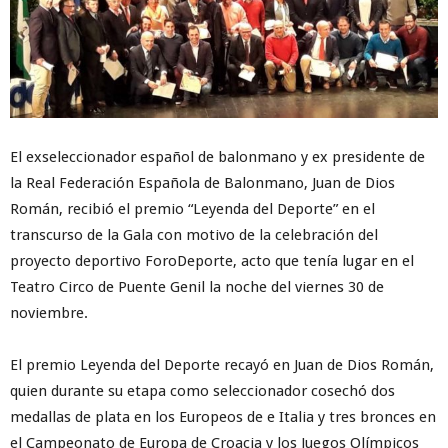
El exseleccionador español de balonmano y ex presidente de
la Real Federación Española de Balonmano, Juan de Dios
Román, recibió el premio “Leyenda del Deporte” en el
transcurso de la Gala con motivo de la celebración del
proyecto deportivo ForoDeporte, acto que tenía lugar en el
Teatro Circo de Puente Genil la noche del viernes 30 de
noviembre.
El premio Leyenda del Deporte recayó en Juan de Dios Román,
quien durante su etapa como seleccionador cosechó dos
medallas de plata en los Europeos de e Italia y tres bronces en
el Campeonato de Europa de Croacia y los Juegos Olímpicos