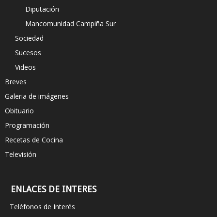
Diputación
Mancomunidad Campiña Sur
Sociedad
Sucesos
Videos
Breves
Galeria de imágenes
Obituario
Programación
Recetas de Cocina
Televisión
ENLACES DE INTERES
Teléfonos de Interés