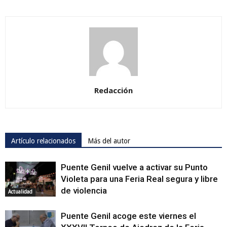
Redacción
Artículo relacionados
Más del autor
Puente Genil vuelve a activar su Punto
Violeta para una Feria Real segura y libre
de violencia
Actualidad
Puente Genil acoge este viernes el