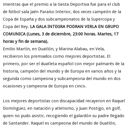
mientras que el premio a la Gesta Deportiva fue para el club
de fútbol sala Jaén Paraíso Interior, dos veces campeón de la
Copa de España y dos subcampeonatos de la Supercopa y
Copa del Rey.
LA GALA INTEGRA PODRAN VERLA EN GRUPO
COMUNICA (Lunes, 3 de diciembre, 23:00 horas. Martes, 17
horas y fin de semana).
Emilio Martín, en Duatlón, y Marina Alabau, en Vela,
recibieron los premiados como mejores deportistas. El
primero, por ser el duatleta español con mejor palmarés de la
historia, campeón del mundo y de Europa en varios años y la
segunda como campeona y subcampeona del mundo en dos
ocasiones y campeona de Europa en cinco.
Los mejores deportistas con discapacidad recayeron en Raquel
Domínguez, en natación y atletismo, y Juan Postigo, en golf,
quien no pudo asistir, recogiendo el galardón su padre llegado
de Santander. Raquel es campeona del mundo de Duatlón,