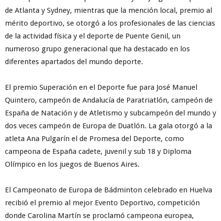
de Atlanta y Sydney, mientras que la mención local, premio al
mérito deportivo, se otorgó a los profesionales de las ciencias
de la actividad física y el deporte de Puente Genil, un
numeroso grupo generacional que ha destacado en los
diferentes apartados del mundo deporte.
El premio Superación en el Deporte fue para José Manuel
Quintero, campeón de Andalucía de Paratriatlón, campeón de
España de Natación y de Atletismo y subcampeón del mundo y
dos veces campeón de Europa de Duatlón. La gala otorgó a la
atleta Ana Pulgarín el de Promesa del Deporte, como
campeona de España cadete, juvenil y sub 18 y Diploma
Olímpico en los juegos de Buenos Aires.
El Campeonato de Europa de Bádminton celebrado en Huelva
recibió el premio al mejor Evento Deportivo, competición
donde Carolina Martín se proclamó campeona europea,