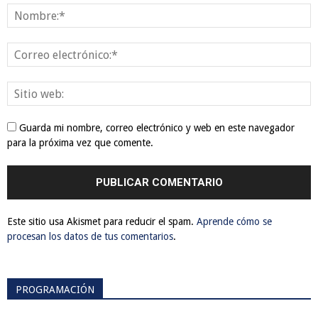
Guarda mi nombre, correo electrónico y web en este navegador
para la próxima vez que comente.
Este sitio usa Akismet para reducir el spam.
Aprende cómo se
procesan los datos de tus comentarios
.
PROGRAMACIÓN