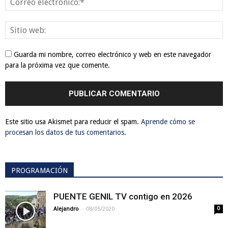
Guarda mi nombre, correo electrónico y web en este navegador
para la próxima vez que comente.
Este sitio usa Akismet para reducir el spam.
Aprende cómo se
procesan los datos de tus comentarios
.
PROGRAMACIÓN
PUENTE GENIL TV contigo en 2026
-
Alejandro
08/05/2020
0