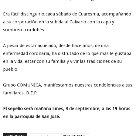
Era fácil distinguirlo,cada sábado de Cuaresma, acompañando
a su corporación en la subida al Calvario con la capa y
sombrero cordobés.
A pesar de estar aquejado, desde hace años, de una
enfermedad coronaria, ha disfrutado de lo que más le gustaba
en la vida, estar con su familia y vivir las tradiciones de su
pueblo.
Grupo COMUNICA, manifestamos nuestras condolencias a sus
familiares, D.E.P.
El sepelio será mañana lunes, 3 de septiembre, a las 19 horas
en la parroquia de San José.