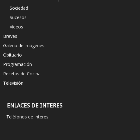
Sociedad
Sucesos
Videos
Breves
Galeria de imágenes
Obituario
Programación
Recetas de Cocina
Televisión
ENLACES DE INTERES
Teléfonos de Interés