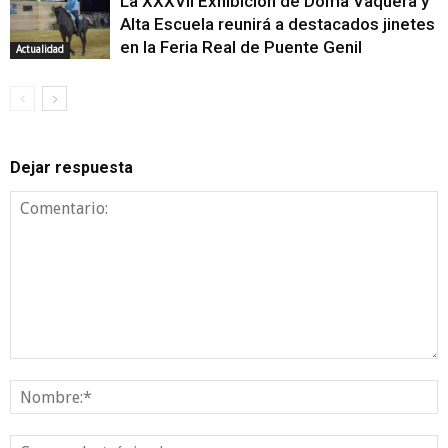
La XXXVII Exhibición de Doma Vaquera y
Alta Escuela reunirá a destacados jinetes
en la Feria Real de Puente Genil
Actualidad
Dejar respuesta