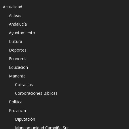
Actualidad
Aldeas
Andalucía
Ayuntamiento
Cultura
Deportes
Economía
Educación
Mananta
Cofradías
Corporaciones Bíblicas
Política
Provincia
Diputación
Mancomunidad Campiña Sur