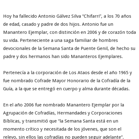
Hoy ha fallecido Antonio Gálvez Silva “Chifarri”, a los 70 años
de edad, casado y padre de dos hijos. Antonio fue un
Manantero Ejemplar, con distinción en 2006 y de corazón toda
su vida. Perteneciente a una saga familiar de hombres
devocionales de la Semana Santa de Puente Genil, de hecho su
padre y dos hermanos han sido Mananteros Ejemplares.
Pertenecía a la corporación de Los Ataos desde el año 1965 y
fue nombrado Cofrade Mayor Honorario de la Cofradía de la
Guía, a la que se entregó en cuerpo y alma durante décadas.
En el año 2006 fue nombrado Manantero Ejemplar por la
Agrupación de Cofradías, Hermandades y Corporaciones
Bíblicas, y transmitió que “la Semana Santa está en un
momento crítico y necesitada de los jóvenes, que son el
relevo, sin ellos las cofradías no pueden seguir adelante”.