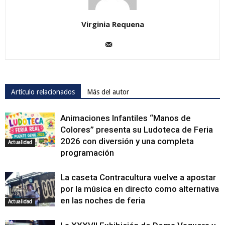
Virginia Requena
Artículo relacionados
Más del autor
Animaciones Infantiles “Manos de
Colores” presenta su Ludoteca de Feria
2026 con diversión y una completa
Actualidad
programación
La caseta Contracultura vuelve a apostar
por la música en directo como alternativa
en las noches de feria
Actualidad