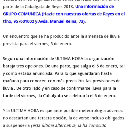
parte de la Cabalgata de Reyes 2018.
Una información de
GRUPO COMUNICA (Hazte con nuestras ofertas de Reyes en el
tfno, 957601002 y Avda. Manuel Reina, 73).
Un encuentro que se ha producido ante la amenaza de lluvia
prevista para el viernes, 5 de enero.
Según una información de ULTIMA HORA la organización
baraja tres opciones. De una parte, que salga el 5 de enero, tal
y como estaba anunciada. Para lo que aguardarán hasta
mañana para conocer, con más precisión, las previsiones de
lluvia . De otro lado y en caso de confirmarse lluvia para la
tarde del viernes, la Cabalgata se celebraría el 6 de enero.
Y la ULTIMA HORA es que ante posible meteorología adversa,
no descartan una tercera opción, la de verse incluso obligados
a suspenderla
(esta última alternativa, la ha conocido