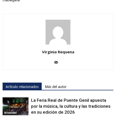
Cabalgata
Virginia Requena
Artículo relacionados
Más del autor
La Feria Real de Puente Genil apuesta
por la música, la cultura y las tradiciones
en su edición de 2026
Actualidad