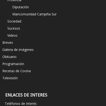
Diputación
Mancomunidad Campiña Sur
Sociedad
Sucesos
Videos
Breves
Galeria de imágenes
Obituario
Programación
Recetas de Cocina
Televisión
ENLACES DE INTERES
Teléfonos de Interés