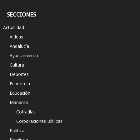
SECCIONES
Actualidad
Aldeas
Andalucía
Ayuntamiento
Cultura
Deportes
Economía
Educación
Mananta
Cofradías
Corporaciones Bíblicas
Política
Provincia