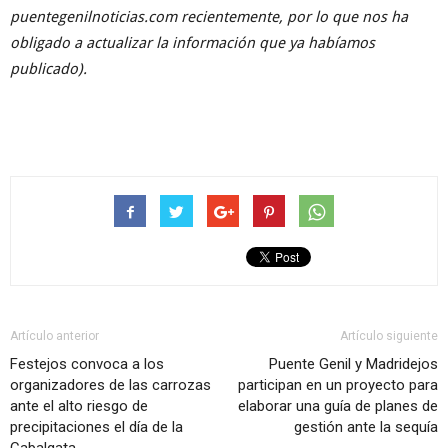
puentegenilnoticias.com recientemente, por lo que nos ha
obligado a actualizar la información que ya habíamos
publicado).
Artículo anterior
Artículo siguiente
Festejos convoca a los
Puente Genil y Madridejos
organizadores de las carrozas
participan en un proyecto para
ante el alto riesgo de
elaborar una guía de planes de
precipitaciones el día de la
gestión ante la sequía