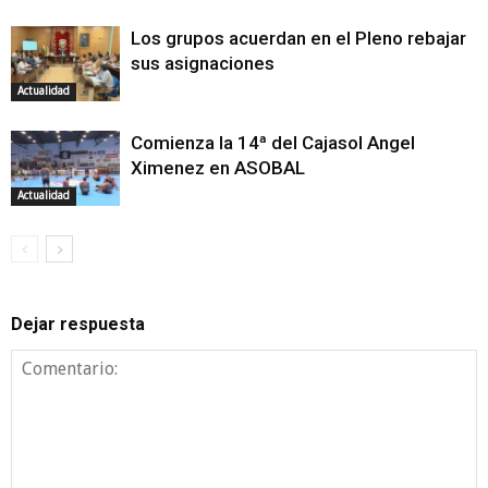
Los grupos acuerdan en el Pleno rebajar
sus asignaciones
Actualidad
Comienza la 14ª del Cajasol Angel
Ximenez en ASOBAL
Actualidad
Dejar respuesta