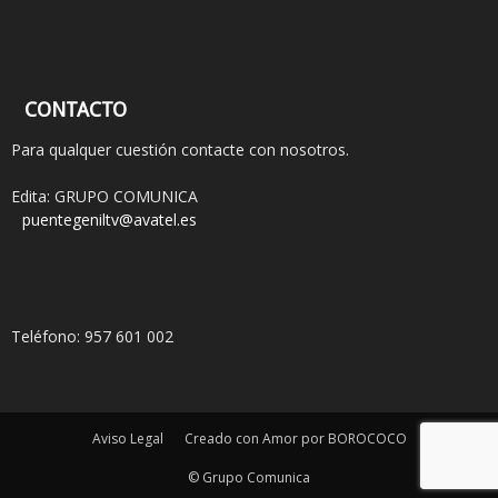
CONTACTO
Para qualquer cuestión contacte con nosotros.
Edita: GRUPO COMUNICA
puentegeniltv@avatel.es
Teléfono: 957 601 002
Aviso Legal
Creado con Amor por BOROCOCO
© Grupo Comunica