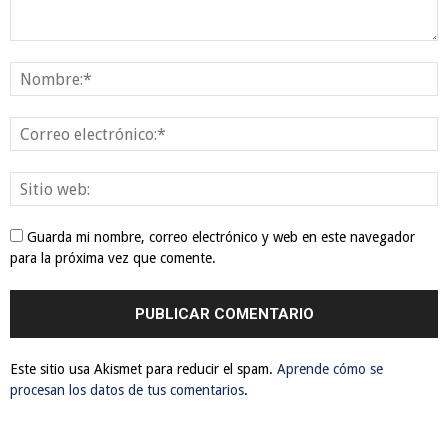
Guarda mi nombre, correo electrónico y web en este navegador
para la próxima vez que comente.
Este sitio usa Akismet para reducir el spam.
Aprende cómo se
procesan los datos de tus comentarios
.