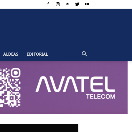
ALDEAS
EDITORIAL