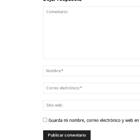
Guarda mi nombre, correo electrónico y web en