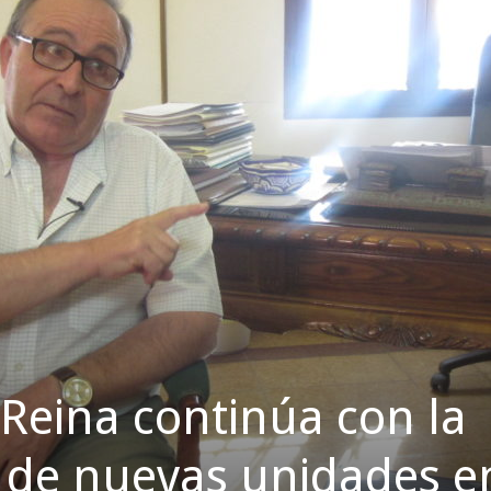
 Reina continúa con la
 de nuevas unidades e