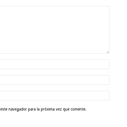
 este navegador para la próxima vez que comente.