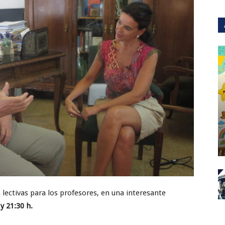
 lectivas para los profesores, en una interesante
y 21:30 h.