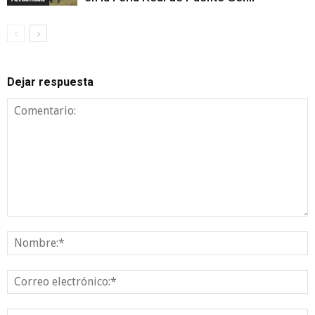
Dejar respuesta