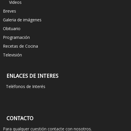
Videos
Breves
Galeria de imágenes
Obituario
Programación
Recetas de Cocina
Televisión
ENLACES DE INTERES
Teléfonos de Interés
CONTACTO
Para qualquer cuestión contacte con nosotros.