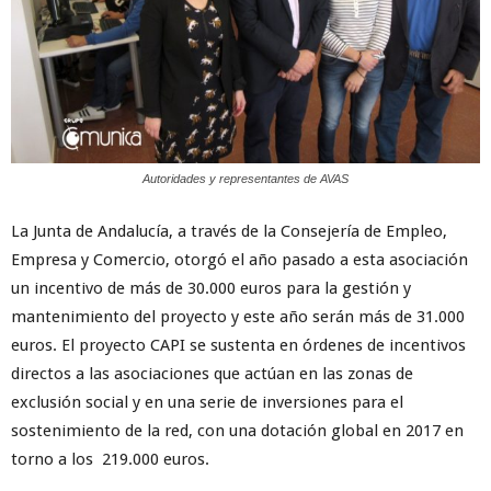
Autoridades y representantes de AVAS
La Junta de Andalucía, a través de la Consejería de Empleo,
Empresa y Comercio, otorgó el año pasado a esta asociación
un incentivo de más de 30.000 euros para la gestión y
mantenimiento del proyecto y este año serán más de 31.000
euros. El proyecto CAPI se sustenta en órdenes de incentivos
directos a las asociaciones que actúan en las zonas de
exclusión social y en una serie de inversiones para el
sostenimiento de la red, con una dotación global en 2017 en
torno a los 219.000 euros.