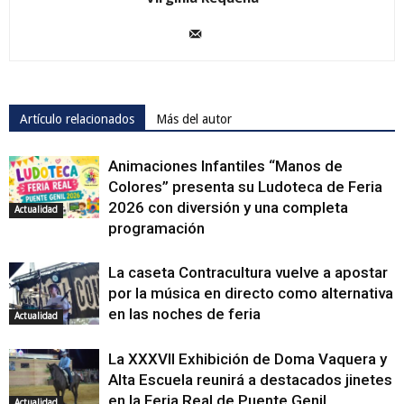
Artículo relacionados
Más del autor
Animaciones Infantiles “Manos de
Colores” presenta su Ludoteca de Feria
2026 con diversión y una completa
Actualidad
programación
La caseta Contracultura vuelve a apostar
por la música en directo como alternativa
en las noches de feria
Actualidad
La XXXVII Exhibición de Doma Vaquera y
Alta Escuela reunirá a destacados jinetes
en la Feria Real de Puente Genil
Actualidad