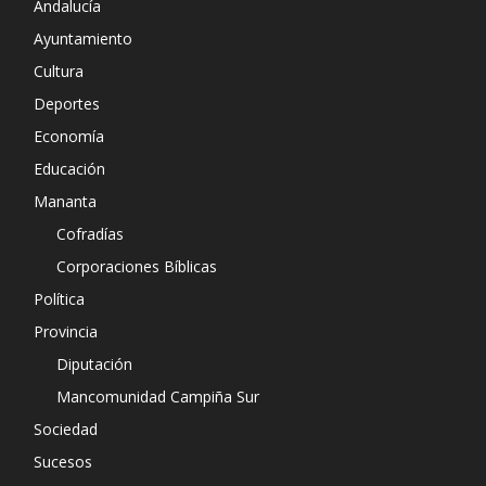
Andalucía
Ayuntamiento
Cultura
Deportes
Economía
Educación
Mananta
Cofradías
Corporaciones Bíblicas
Política
Provincia
Diputación
Mancomunidad Campiña Sur
Sociedad
Sucesos