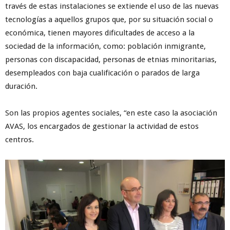
través de estas instalaciones se extiende el uso de las nuevas
tecnologías a aquellos grupos que, por su situación social o
económica, tienen mayores dificultades de acceso a la
sociedad de la información, como: población inmigrante,
personas con discapacidad, personas de etnias minoritarias,
desempleados con baja cualificación o parados de larga
duración.
Son las propios agentes sociales, “en este caso la asociación
AVAS, los encargados de gestionar la actividad de estos
centros.