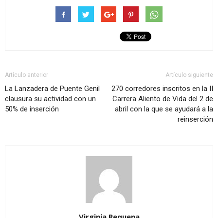
Artículo anterior
Artículo siguiente
La Lanzadera de Puente Genil
270 corredores inscritos en la II
clausura su actividad con un
Carrera Aliento de Vida del 2 de
50% de inserción
abril con la que se ayudará a la
reinserción
Virginia Requena