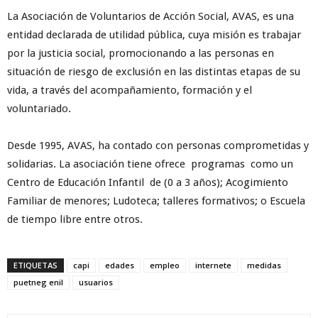
La Asociación de Voluntarios de Acción Social, AVAS, es una
entidad declarada de utilidad pública, cuya misión es trabajar
por la justicia social, promocionando a las personas en
situación de riesgo de exclusión en las distintas etapas de su
vida, a través del acompañamiento, formación y el
voluntariado.
Desde 1995, AVAS, ha contado con personas comprometidas y
solidarias. La asociación tiene ofrece programas como un
Centro de Educación Infantil de (0 a 3 años); Acogimiento
Familiar de menores; Ludoteca; talleres formativos; o Escuela
de tiempo libre entre otros.
ETIQUETAS
capi
edades
empleo
internete
medidas
puetneg enil
usuarios