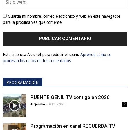
Guarda mi nombre, correo electrónico y web en este navegador
para la próxima vez que comente.
Este sitio usa Akismet para reducir el spam.
Aprende cómo se
procesan los datos de tus comentarios
.
PROGRAMACIÓN
PUENTE GENIL TV contigo en 2026
-
Alejandro
08/05/2020
0
Programación en canal RECUERDA TV