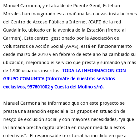
Manuel Carmona, y el alcalde de Puente Genil, Esteban
Morales han inaugurado esta mañana las nuevas instalaciones
del Centro de Acceso Público a Internet (CAPI) de la red
Guadalinfo, ubicado en la avenida de la Estación (frente al
Carmen). Este centro, gestionado por la Asociación de
Voluntarios de Acción Social (AVAS), está en funcionamiento
desde marzo de 2010 y en febrero de este año ha cambiado su
ubicación, mejorando el servicio que presta y sumando ya más
de 1.900 usuarios inscritos.
TODA LA INFORMACION CON
GRUPO COMUNICA (Informáte de nuestros servicios
exclusivos, 957601002 y Cuesta del Molino s/n).
Manuel Carmona ha informado que con este proyecto se
presta una atención especial a los grupos en situación de
riesgo de exclusión social y con mayores necesidades, “ya que
la llamada brecha digital afecta en mayor medida a éstos
colectivos”. El responsable territorial ha incidido en que a