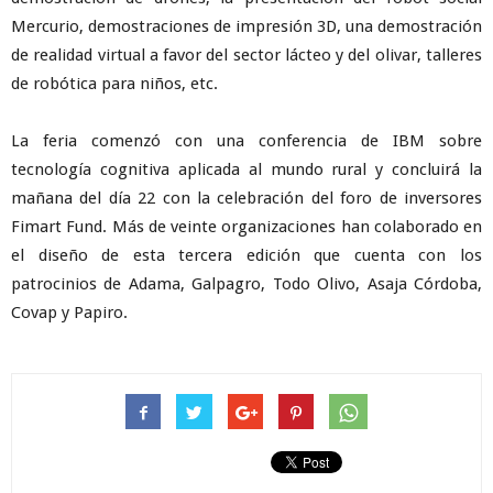
Mercurio, demostraciones de impresión 3D, una demostración
de realidad virtual a favor del sector lácteo y del olivar, talleres
de robótica para niños, etc.
La feria comenzó con una conferencia de IBM sobre
tecnología cognitiva aplicada al mundo rural y concluirá la
mañana del día 22 con la celebración del foro de inversores
Fimart Fund. Más de veinte organizaciones han colaborado en
el diseño de esta tercera edición que cuenta con los
patrocinios de Adama, Galpagro, Todo Olivo, Asaja Córdoba,
Covap y Papiro.