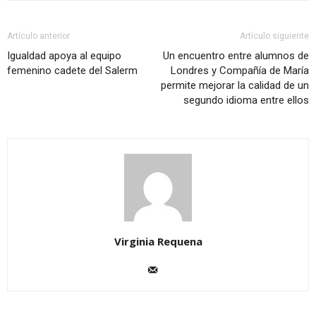
Artículo anterior
Artículo siguiente
Igualdad apoya al equipo
Un encuentro entre alumnos de
femenino cadete del Salerm
Londres y Compañía de María
permite mejorar la calidad de un
segundo idioma entre ellos
Virginia Requena