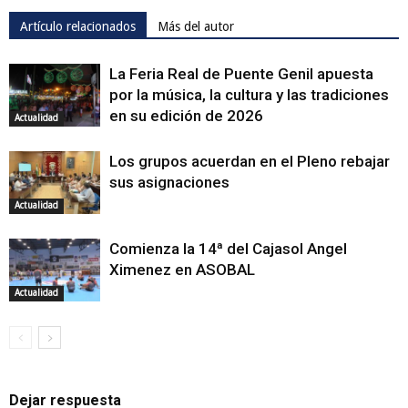
Artículo relacionados
Más del autor
La Feria Real de Puente Genil apuesta
por la música, la cultura y las tradiciones
en su edición de 2026
Actualidad
Los grupos acuerdan en el Pleno rebajar
sus asignaciones
Actualidad
Comienza la 14ª del Cajasol Angel
Ximenez en ASOBAL
Actualidad
Dejar respuesta