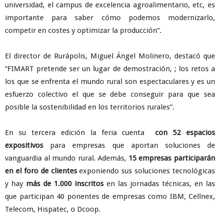
universidad, el campus de excelencia agroalimentario, etc, es
importante para saber cómo podemos modernizarlo,
competir en costes y optimizar la producción”.
El director de Rurápolis, Miguel Ángel Molinero, destacó que
“FIMART pretende ser un lugar de demostración, ; los retos a
los que se enfrenta el mundo rural son espectaculares y es un
esfuerzo colectivo el que se debe conseguir para que sea
posible la sostenibilidad en los territorios rurales”.
En su tercera edición la feria cuenta
con 52 espacios
expositivos
para empresas que aportan soluciones de
vanguardia al mundo rural. Además,
15 empresas participarán
en el foro de clientes
exponiendo sus soluciones tecnológicas
y hay
más de 1.000 inscritos
en las jornadas técnicas, en las
que participan 40 ponentes de empresas como IBM, Cellnex,
Telecom, Hispatec, o Dcoop.