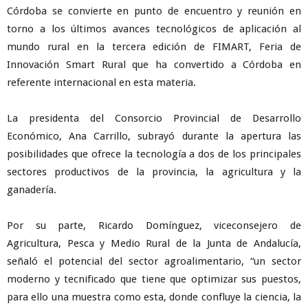
Córdoba se convierte en punto de encuentro y reunión en
torno a los últimos avances tecnológicos de aplicación al
mundo rural en la tercera edición de FIMART, Feria de
Innovación Smart Rural que ha convertido a Córdoba en
referente internacional en esta materia.
La presidenta del Consorcio Provincial de Desarrollo
Económico, Ana Carrillo, subrayó durante la apertura las
posibilidades que ofrece la tecnología a dos de los principales
sectores productivos de la provincia, la agricultura y la
ganadería.
Por su parte, Ricardo Domínguez, viceconsejero de
Agricultura, Pesca y Medio Rural de la Junta de Andalucía,
señaló el potencial del sector agroalimentario, “un sector
moderno y tecnificado que tiene que optimizar sus puestos,
para ello una muestra como esta, donde confluye la ciencia, la