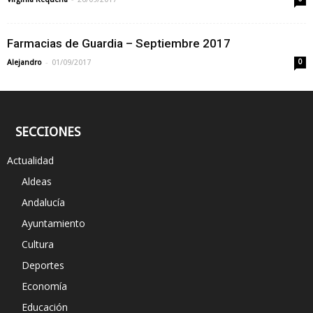
Farmacias de Guardia – Septiembre 2017
-
Alejandro
01/09/2017
0
SECCIONES
Actualidad
Aldeas
Andalucía
Ayuntamiento
Cultura
Deportes
Economía
Educación