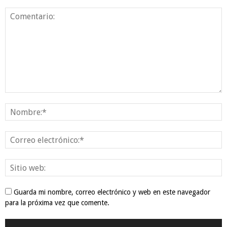
Guarda mi nombre, correo electrónico y web en este navegador
para la próxima vez que comente.