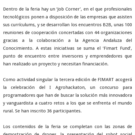
Dentro de la feria hay un ‘Job Corner’, en el que profesionales
tecnológicos ponen a disposición de las empresas que asisten
sus currículums, y se desarrollan los encuentros B2B, unas 100
reuniones de cooperación concertadas con 44 organizaciones
gracias a la colaboración a la Agencia Andaluza del
Conocimiento. A estas iniciativas se suma el ‘Fimart Fund’,
punto de encuentro entre inversores y emprendedores que
han realizado un proyecto y necesitan financiación.
Como actividad singular la tercera edición de FIMART acogerá
la celebración del I Agrohackaton, un concurso para
programadores que han de buscar la solución más innovadora
y vanguardista a cuatro retos a los que se enfrenta el mundo
rural. Se han inscrito 36 participantes.
Los contenidos de la feria se completan con las zonas de
demostración de drones, la presentación del robot social