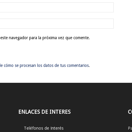
 este navegador para la próxima vez que comente.
e cómo se procesan los datos de tus comentarios
.
ENLACES DE INTERES
C
Teléfonos de Interés
Pa