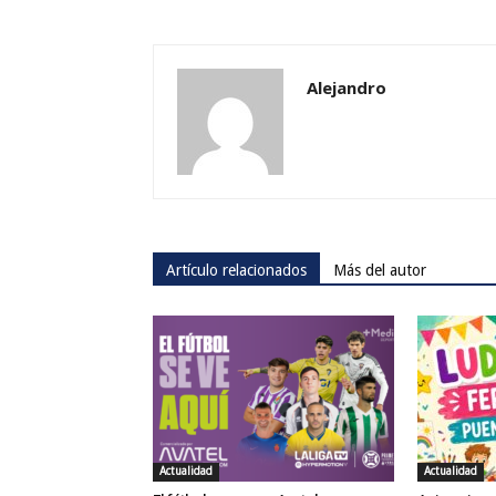
Alejandro
Artículo relacionados
Más del autor
Actualidad
Actualidad