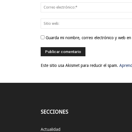
Guarda mi nombre, correo electrónico y web en
Este sitio usa Akismet para reducir el spam.
Aprend
SECCIONES
Actualidad