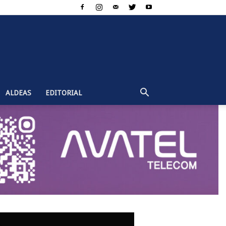
ALDEAS
EDITORIAL