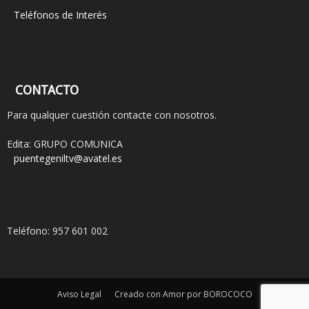
Teléfonos de Interés
CONTACTO
Para qualquer cuestión contacte con nosotros.
Edita: GRUPO COMUNICA
puentegeniltv@avatel.es
Teléfono: 957 601 002
Aviso Legal
Creado con Amor por BOROCOCO