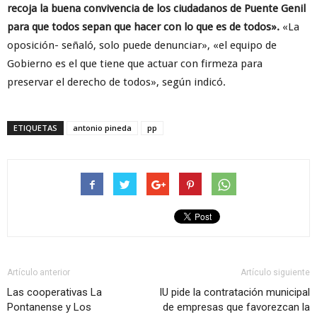
recoja la buena convivencia de los ciudadanos de Puente Genil
para que todos sepan que hacer con lo que es de todos».
«La
oposición- señaló, solo puede denunciar», «el equipo de
Gobierno es el que tiene que actuar con firmeza para
preservar el derecho de todos», según indicó.
ETIQUETAS
antonio pineda
pp
Artículo anterior
Artículo siguiente
Las cooperativas La
IU pide la contratación municipal
Pontanense y Los
de empresas que favorezcan la