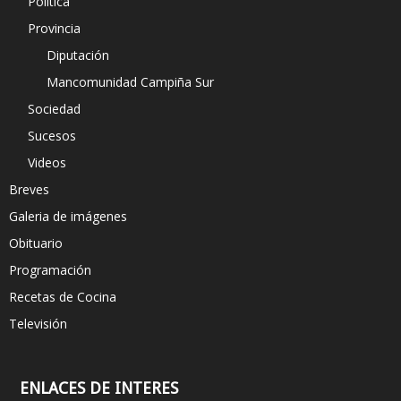
Política
Provincia
Diputación
Mancomunidad Campiña Sur
Sociedad
Sucesos
Videos
Breves
Galeria de imágenes
Obituario
Programación
Recetas de Cocina
Televisión
ENLACES DE INTERES