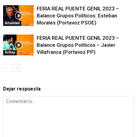
FERIA REAL PUENTE GENIL 2023 –
Balance Grupos Políticos: Esteban
Morales (Portavoz PSOE)
Actualidad
FERIA REAL PUENTE GENIL 2023 –
Balance Grupos Políticos – Javier
Villafranca (Portavoz PP)
Política
Dejar respuesta