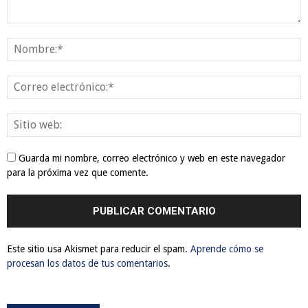
Guarda mi nombre, correo electrónico y web en este navegador
para la próxima vez que comente.
Este sitio usa Akismet para reducir el spam.
Aprende cómo se
procesan los datos de tus comentarios
.