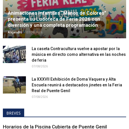
Animaciones Infantiles “Manos de Colores”
presenta su Ludoteca de Feria 2026 con
diversión y una completa programación
-
Alejandro
07/08/2026
La caseta Contracultura vuelve a apostar por la
música en directo como alternativa en las noches
de feria
07/08/2026
La XXXVII Exhibición de Doma Vaquera y Alta
Escuela reunirá a destacados jinetes en la Feria
Real de Puente Genil
07/08/2026
BREVES
Horarios de la Piscina Cubierta de Puente Genil