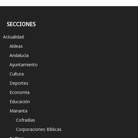
SECCIONES
Actualidad
Aldeas
Andalucía
Ayuntamiento
Cultura
Deportes
Economía
Educación
Mananta
Cofradías
Corporaciones Bíblicas