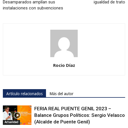
Desamparados amplían sus
igualdad de trato
instalaciones con subvenciones
Rocio Díaz
Artículo relacionados
Más del autor
FERIA REAL PUENTE GENIL 2023 –
Balance Grupos Políticos: Sergio Velasco
(Alcalde de Puente Genil)
Actualidad