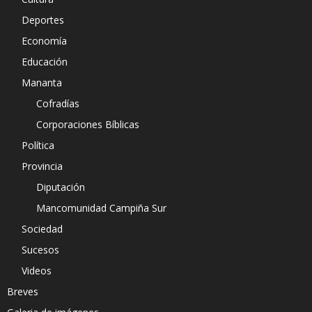
Deportes
Economía
Educación
Mananta
Cofradías
Corporaciones Bíblicas
Política
Provincia
Diputación
Mancomunidad Campiña Sur
Sociedad
Sucesos
Videos
Breves