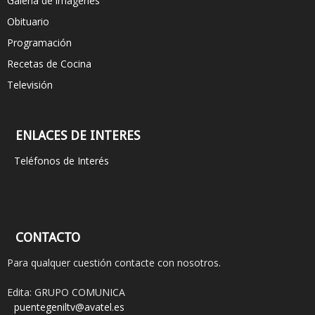
Galeria de imágenes
Obituario
Programación
Recetas de Cocina
Televisión
ENLACES DE INTERES
Teléfonos de Interés
CONTACTO
Para qualquer cuestión contacte con nosotros.
Edita: GRUPO COMUNICA
puentegeniltv@avatel.es