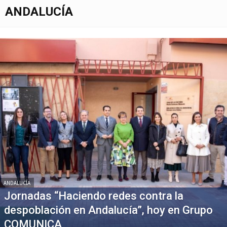
ANDALUCÍA
ANDALUCÍA
Jornadas “Haciendo redes contra la
despoblación en Andalucía”, hoy en Grupo
COMUNICA