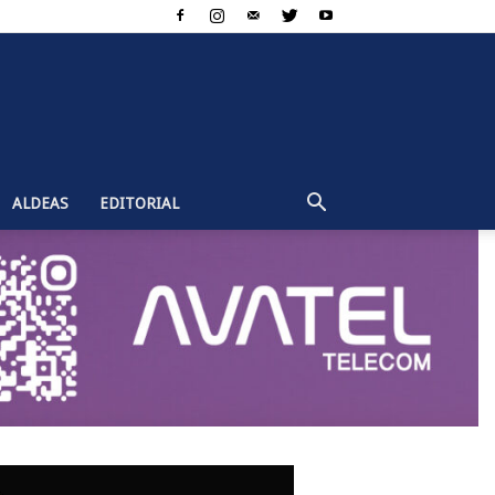
ALDEAS
EDITORIAL