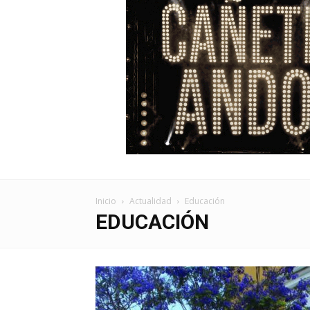
Inicio
Actualidad
Educación
EDUCACIÓN