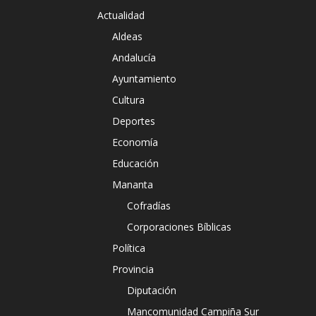
Actualidad
Aldeas
Andalucía
Ayuntamiento
Cultura
Deportes
Economía
Educación
Mananta
Cofradías
Corporaciones Bíblicas
Política
Provincia
Diputación
Mancomunidad Campiña Sur