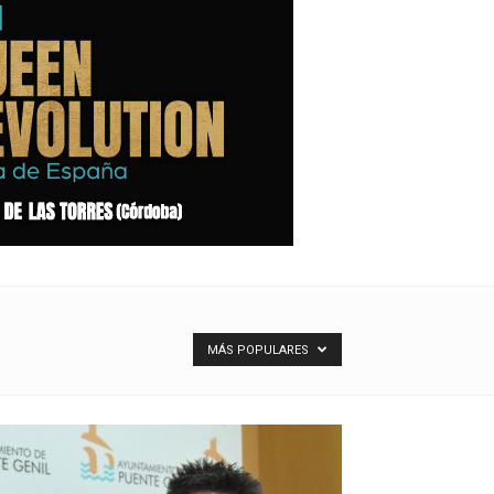
MÁS POPULARES