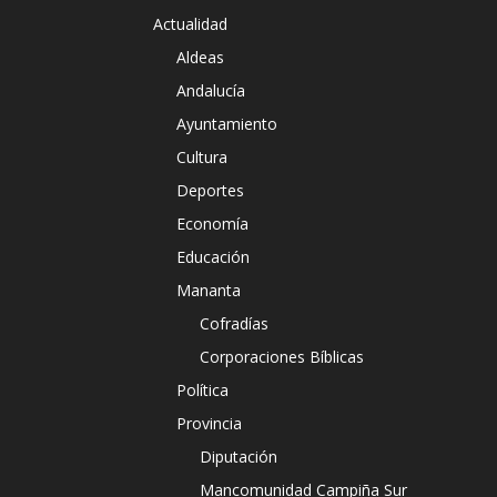
Actualidad
Aldeas
Andalucía
Ayuntamiento
Cultura
Deportes
Economía
Educación
Mananta
Cofradías
Corporaciones Bíblicas
Política
Provincia
Diputación
Mancomunidad Campiña Sur