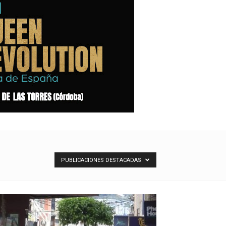
PUBLICACIONES DESTACADAS