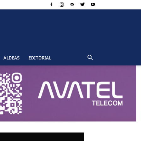
ALDEAS
EDITORIAL