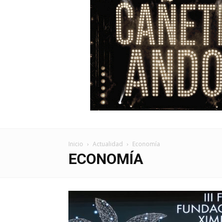
Inicio
Actualidad
Economía
ECONOMÍA