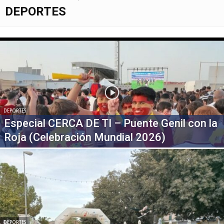
DEPORTES
DEPORTES
Especial CERCA DE TI – Puente Genil con la
Roja (Celebración Mundial 2026)
DEPORTES