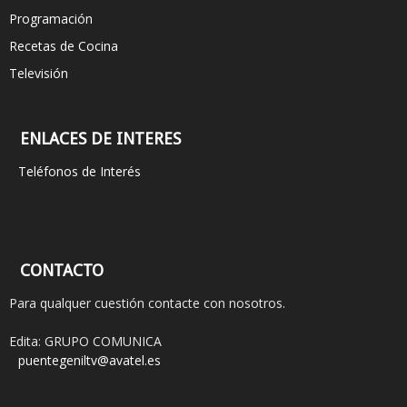
Programación
Recetas de Cocina
Televisión
ENLACES DE INTERES
Teléfonos de Interés
CONTACTO
Para qualquer cuestión contacte con nosotros.
Edita: GRUPO COMUNICA
puentegeniltv@avatel.es